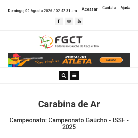
Contato
Ajuda
Acessar
Domingo, 09 Agosto 2026 /
02:42:31 am
Carabina de Ar
Campeonato: Campeonato Gaúcho - ISSF -
2025