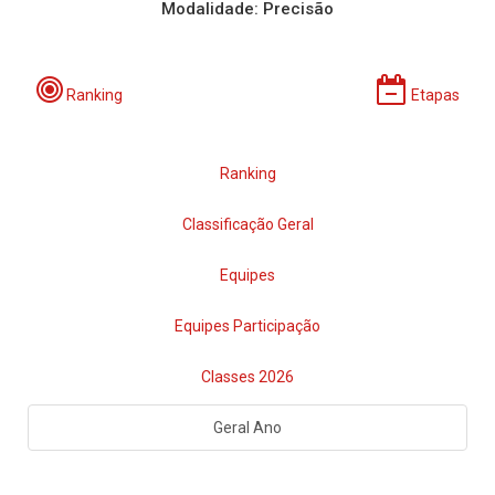
Modalidade: Precisão
Ranking
Etapas
Ranking
Classificação Geral
Equipes
Equipes Participação
Classes 2026
Geral Ano