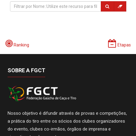
Ranking
Etapas
SOBRE A FGCT
Nosso objetivo é difundir através de provas e competições,
a prática do tiro entre os sócios dos clubes organizadores
do evento, clubes co-irmãos, órgãos de imprensa e