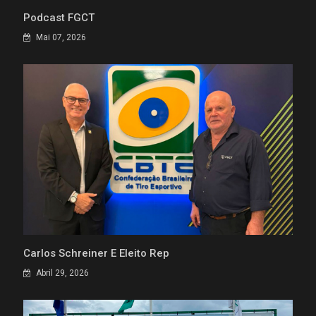
Podcast FGCT
Mai 07, 2026
Carlos Schreiner É Eleito Rep
Abril 29, 2026