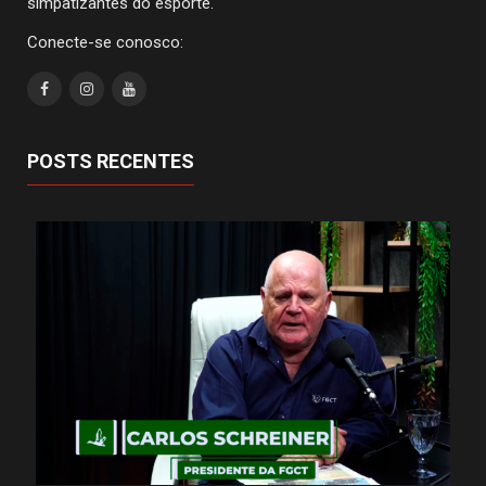
simpatizantes do esporte.
Conecte-se conosco:
POSTS RECENTES