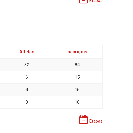
Etapas
Atletas
Inscrições
32
84
6
15
4
16
3
16
Etapas