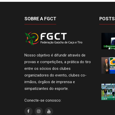
SOBRE A FGCT
POSTS
Nosso objetivo é difundir através de
provas e competições, a prática do tiro
entre os sócios dos clubes
organizadores do evento, clubes co-
irmãos, órgãos de imprensa e
simpatizantes do esporte.
Conecte-se conosco: