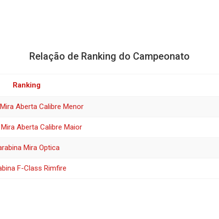
Relação de Ranking do Campeonato
Ranking
Mira Aberta Calibre Menor
 Mira Aberta Calibre Maior
rabina Mira Optica
bina F-Class Rimfire