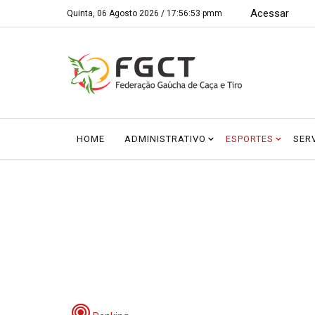
Acessar
Quinta, 06 Agosto 2026 /
17:56:53 pmm
HOME
ADMINISTRATIVO
ESPORTES
SER