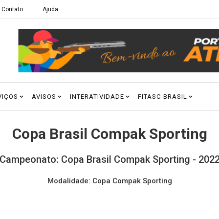
Contato
Ajuda
VIÇOS
AVISOS
INTERATIVIDADE
FITASC-BRASIL
Copa Brasil Compak Sporting
Campeonato: Copa Brasil Compak Sporting - 202
Modalidade: Copa Compak Sporting