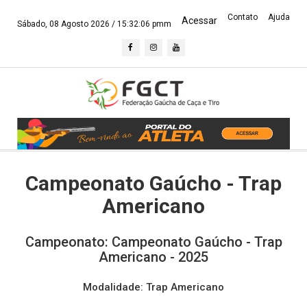
Contato
Ajuda
Acessar
Sábado, 08 Agosto 2026 /
15:32:06 pmm
Campeonato Gaúcho - Trap
Americano
Campeonato: Campeonato Gaúcho - Trap
Americano - 2025
Modalidade: Trap Americano