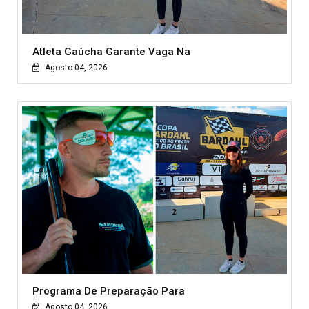
Atleta Gaúcha Garante Vaga Na
Agosto 04, 2026
Programa De Preparação Para
Agosto 04, 2026