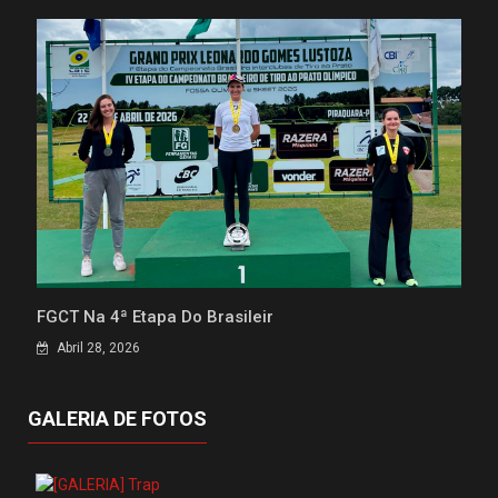
FGCT Na 4ª Etapa Do Brasileir
Abril 28, 2026
GALERIA DE FOTOS