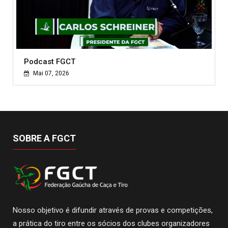
Podcast FGCT
Mai 07, 2026
SOBRE A FGCT
Nosso objetivo é difundir através de provas e competições,
a prática do tiro entre os sócios dos clubes organizadores