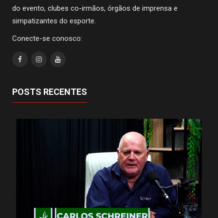
do evento, clubes co-irmãos, órgãos de imprensa e
simpatizantes do esporte.
Conecte-se conosco:
POSTS RECENTES