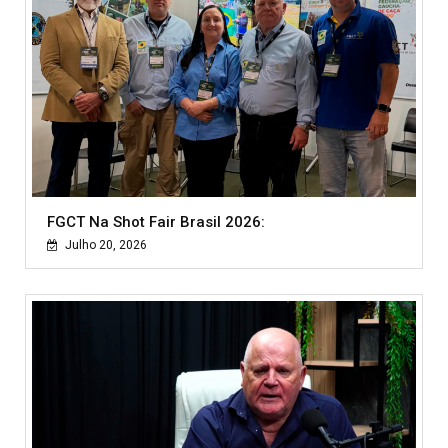
FGCT Na Shot Fair Brasil 2026:
Julho 20, 2026