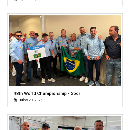
48th World Championship - Spor
Julho 23, 2026