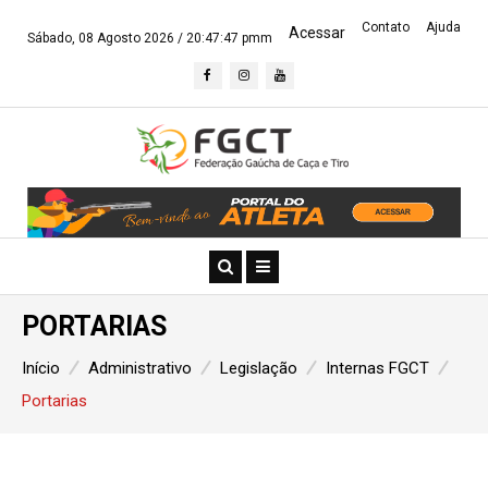
Contato
Ajuda
Acessar
Sábado, 08 Agosto 2026 /
20:47:47 pmm
PORTARIAS
Início
Administrativo
Legislação
Internas FGCT
Portarias