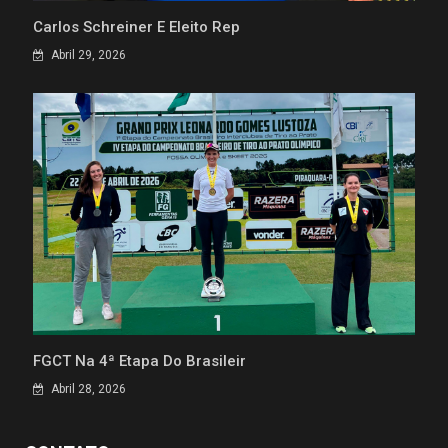
Carlos Schreiner É Eleito Rep
Abril 29, 2026
FGCT Na 4ª Etapa Do Brasileir
Abril 28, 2026