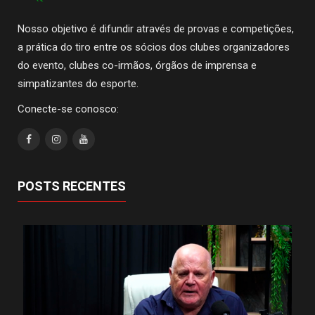
Nosso objetivo é difundir através de provas e competições,
a prática do tiro entre os sócios dos clubes organizadores
do evento, clubes co-irmãos, órgãos de imprensa e
simpatizantes do esporte.
Conecte-se conosco:
POSTS RECENTES