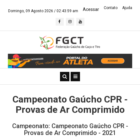
Contato
Ajuda
Acessar
Domingo, 09 Agosto 2026 /
02:44:00 am
Campeonato Gaúcho CPR -
Provas de Ar Comprimido
Campeonato: Campeonato Gaúcho CPR -
Provas de Ar Comprimido - 2021