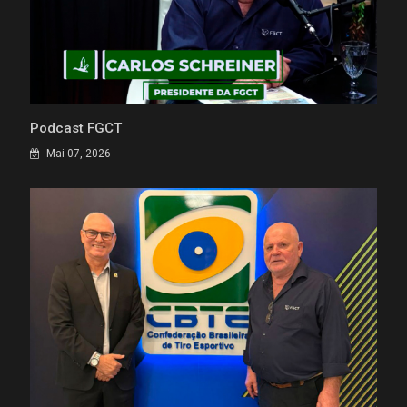
Podcast FGCT
Mai 07, 2026