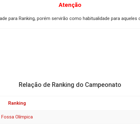
Atenção
ade para Ranking, porém servirão como habitualidade para aquele
Relação de Ranking do Campeonato
Ranking
Fossa Olímpica