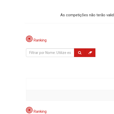
As competições não terão valid
Ranking
Ranking