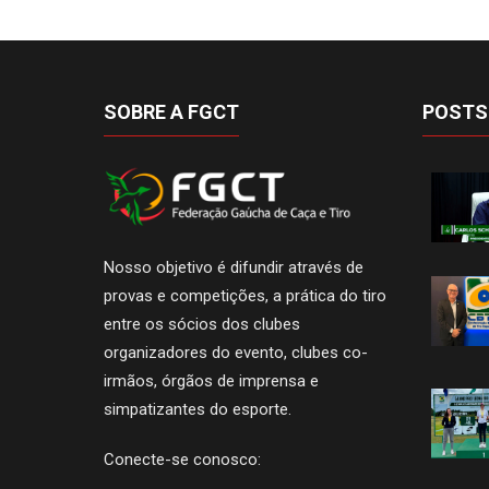
SOBRE A FGCT
POSTS
Nosso objetivo é difundir através de
provas e competições, a prática do tiro
entre os sócios dos clubes
organizadores do evento, clubes co-
irmãos, órgãos de imprensa e
simpatizantes do esporte.
Conecte-se conosco: