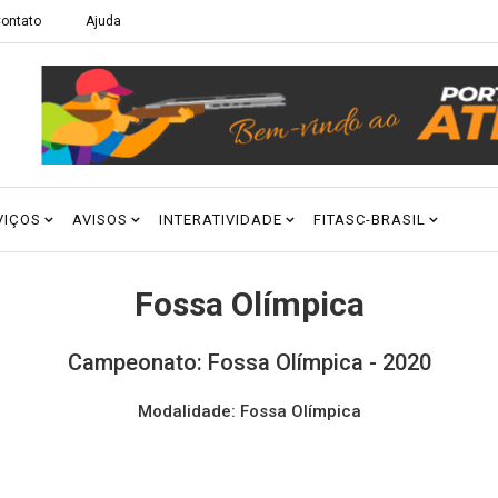
ontato
Ajuda
VIÇOS
AVISOS
INTERATIVIDADE
FITASC-BRASIL
Fossa Olímpica
Campeonato: Fossa Olímpica - 2020
Modalidade: Fossa Olímpica