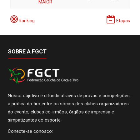
MAIOR
Ranking
Etapas
SOBRE A FGCT
Nosso objetivo é difundir através de provas e competições,
a prática do tiro entre os sócios dos clubes organizadores
do evento, clubes co-irmãos, órgãos de imprensa e
simpatizantes do esporte.
Conecte-se conosco: