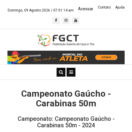
Contato
Ajuda
Acessar
Domingo, 09 Agosto 2026 /
07:51:14 am
Campeonato Gaúcho -
Carabinas 50m
Campeonato: Campeonato Gaúcho -
Carabinas 50m - 2024