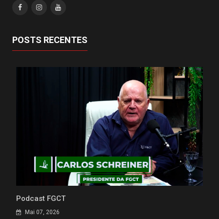
POSTS RECENTES
Podcast FGCT
Mai 07, 2026