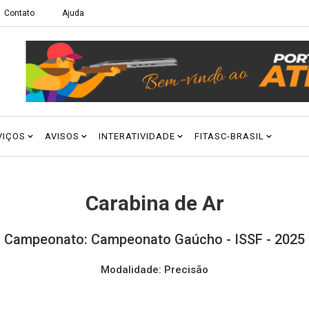
Contato
Ajuda
VIÇOS
AVISOS
INTERATIVIDADE
FITASC-BRASIL
Carabina de Ar
Campeonato: Campeonato Gaúcho - ISSF - 2025
Modalidade: Precisão