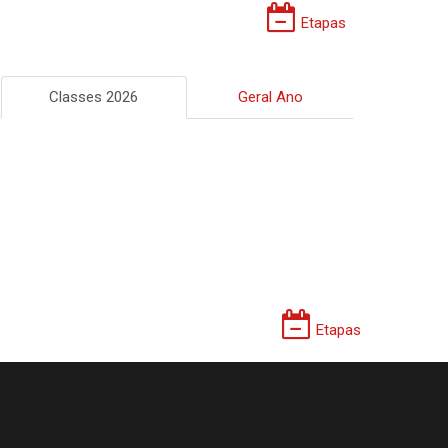
Etapas
Classes 2026
Geral Ano
Etapas