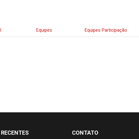
l
Equipes
Equipes Participação
 RECENTES
CONTATO