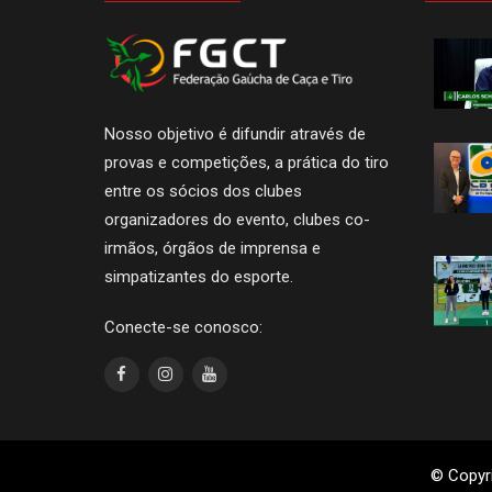
Nosso objetivo é difundir através de
provas e competições, a prática do tiro
entre os sócios dos clubes
organizadores do evento, clubes co-
irmãos, órgãos de imprensa e
simpatizantes do esporte.
Conecte-se conosco:
© Copyri