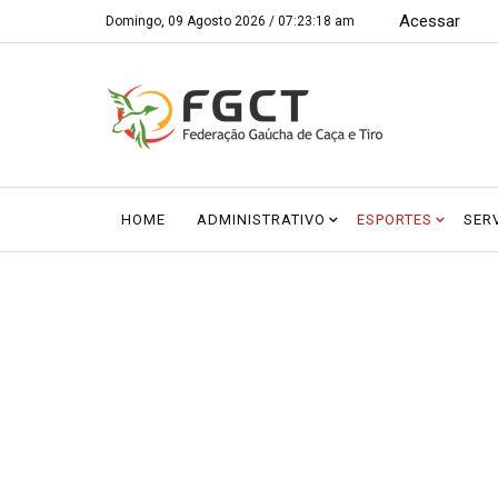
Acessar
Domingo, 09 Agosto 2026 /
07:23:18 am
HOME
ADMINISTRATIVO
ESPORTES
SER