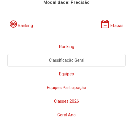
Modalidade: Precisão
Ranking
Etapas
Ranking
Classificação Geral
Equipes
Equipes Participação
Classes 2026
Geral Ano