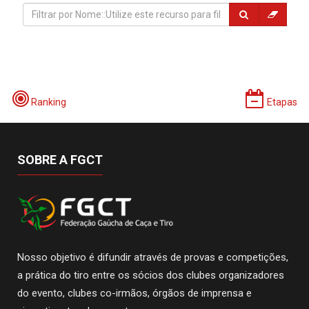
Ranking
Etapas
SOBRE A FGCT
Nosso objetivo é difundir através de provas e competições,
a prática do tiro entre os sócios dos clubes organizadores
do evento, clubes co-irmãos, órgãos de imprensa e