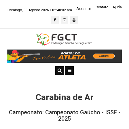
Contato
Ajuda
Acessar
Domingo, 09 Agosto 2026 /
02:40:03 am
Carabina de Ar
Campeonato: Campeonato Gaúcho - ISSF -
2025