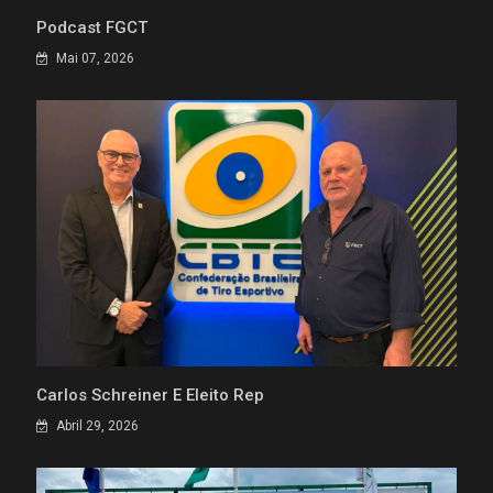
Podcast FGCT
Mai 07, 2026
Carlos Schreiner É Eleito Rep
Abril 29, 2026