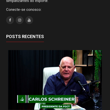
simpatizantes do esporte.
Conecte-se conosco:
POSTS RECENTES