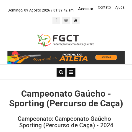
Contato
Ajuda
Acessar
Domingo, 09 Agosto 2026 /
01:39:42 am
Campeonato Gaúcho -
Sporting (Percurso de Caça)
Campeonato: Campeonato Gaúcho -
Sporting (Percurso de Caça) - 2024