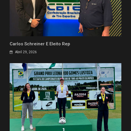
Carlos Schreiner É Eleito Rep
Abril 29, 2026