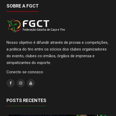
SOBRE A FGCT
Nosso objetivo é difundir através de provas e competições,
a prática do tiro entre os sócios dos clubes organizadores
do evento, clubes co-irmãos, órgãos de imprensa e
simpatizantes do esporte.
Conecte-se conosco:
POSTS RECENTES