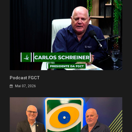
Podcast FGCT
Mai 07, 2026