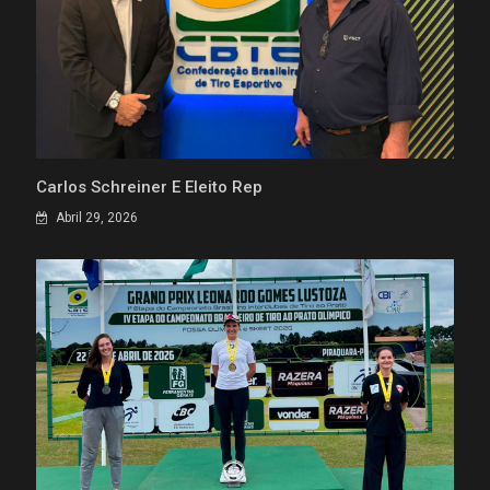
Carlos Schreiner É Eleito Rep
Abril 29, 2026