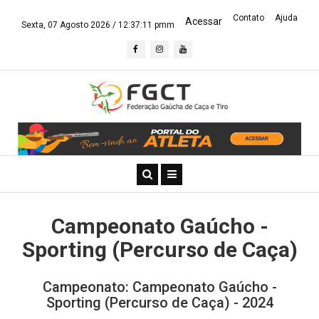
Contato
Ajuda
Acessar
Sexta, 07 Agosto 2026 /
12:37:11 pmm
Campeonato Gaúcho -
Sporting (Percurso de Caça)
Campeonato: Campeonato Gaúcho -
Sporting (Percurso de Caça) - 2024