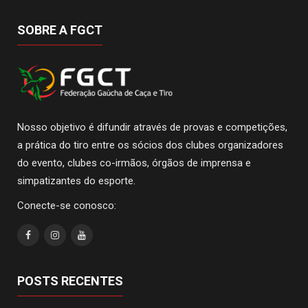
SOBRE A FGCT
Nosso objetivo é difundir através de provas e competições,
a prática do tiro entre os sócios dos clubes organizadores
do evento, clubes co-irmãos, órgãos de imprensa e
simpatizantes do esporte.
Conecte-se conosco:
POSTS RECENTES