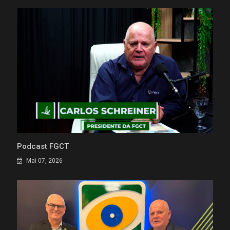
Podcast FGCT
Mai 07, 2026