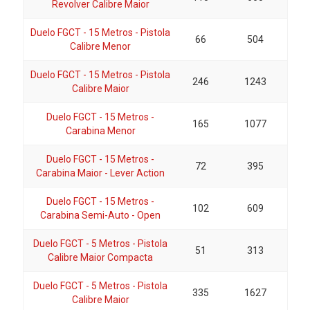
Revolver Calibre Maior
Duelo FGCT - 15 Metros - Pistola
66
504
Calibre Menor
Duelo FGCT - 15 Metros - Pistola
246
1243
Calibre Maior
Duelo FGCT - 15 Metros -
165
1077
Carabina Menor
Duelo FGCT - 15 Metros -
72
395
Carabina Maior - Lever Action
Duelo FGCT - 15 Metros -
102
609
Carabina Semi-Auto - Open
Duelo FGCT - 5 Metros - Pistola
51
313
Calibre Maior Compacta
Duelo FGCT - 5 Metros - Pistola
335
1627
Calibre Maior