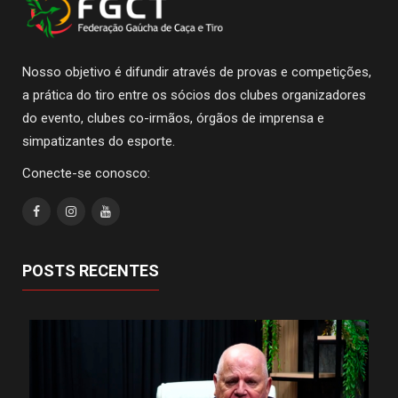
Nosso objetivo é difundir através de provas e competições,
a prática do tiro entre os sócios dos clubes organizadores
do evento, clubes co-irmãos, órgãos de imprensa e
simpatizantes do esporte.
Conecte-se conosco:
POSTS RECENTES