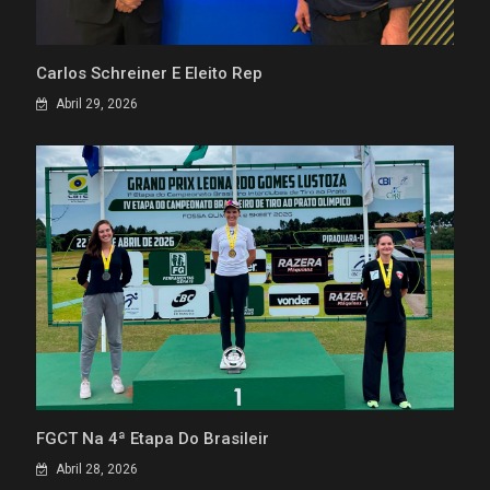
Carlos Schreiner É Eleito Rep
Abril 29, 2026
FGCT Na 4ª Etapa Do Brasileir
Abril 28, 2026