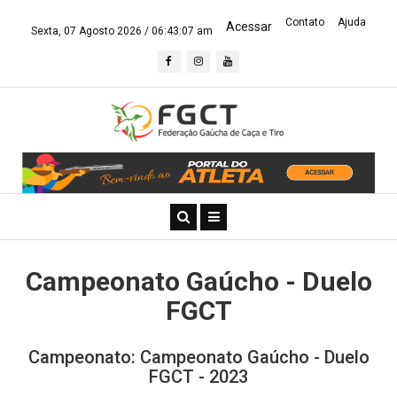
Contato
Ajuda
Acessar
Sexta, 07 Agosto 2026 /
06:43:07 am
Campeonato Gaúcho - Duelo
FGCT
Campeonato: Campeonato Gaúcho - Duelo
FGCT - 2023