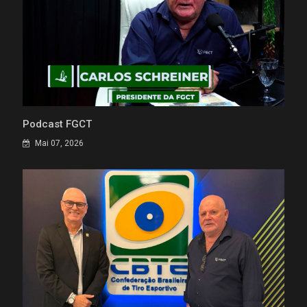
Podcast FGCT
Mai 07, 2026