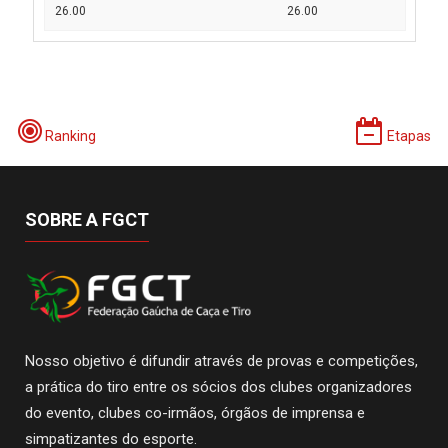
26.00
26.00
Ranking
Etapas
SOBRE A FGCT
Nosso objetivo é difundir através de provas e competições,
a prática do tiro entre os sócios dos clubes organizadores
do evento, clubes co-irmãos, órgãos de imprensa e
simpatizantes do esporte.