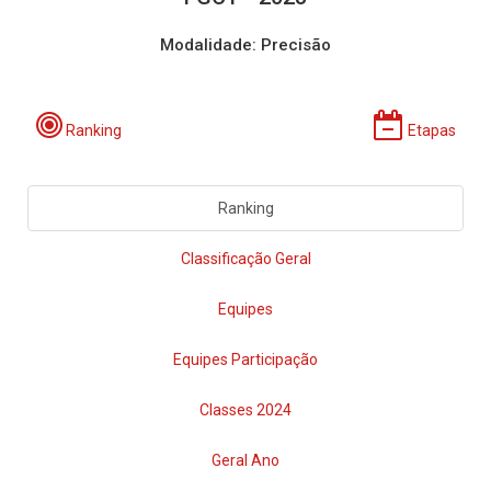
Modalidade: Precisão
Ranking
Etapas
Ranking
Classificação Geral
Equipes
Equipes Participação
Classes 2024
Geral Ano