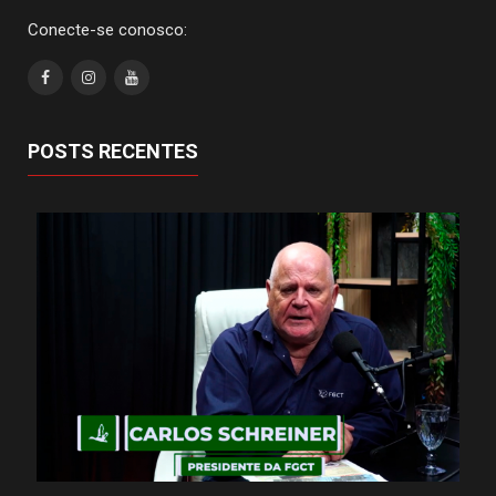
Conecte-se conosco:
POSTS RECENTES