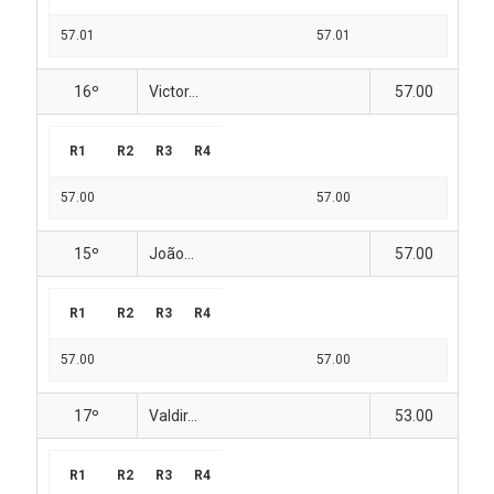
57.01
57.01
16º
Victor...
57.00
R1
R2
R3
R4
57.00
57.00
15º
João...
57.00
R1
R2
R3
R4
57.00
57.00
17º
Valdir...
53.00
R1
R2
R3
R4