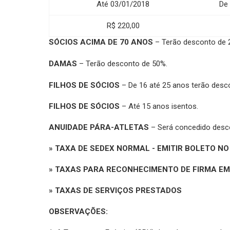
Até 03/01/2018
De
R$ 220,00
SÓCIOS ACIMA DE 70 ANOS
– Terão desconto de 
DAMAS
– Terão desconto de 50%.
FILHOS DE SÓCIOS
– De 16 até 25 anos terão desc
FILHOS DE SÓCIOS
– Até 15 anos isentos.
ANUIDADE PÁRA-ATLETAS
– Será concedido desco
» TAXA DE SEDEX NORMAL - EMITIR BOLETO NO 
» TAXAS PARA RECONHECIMENTO DE FIRMA EM C
» TAXAS DE SERVIÇOS PRESTADOS
OBSERVAÇÕES: