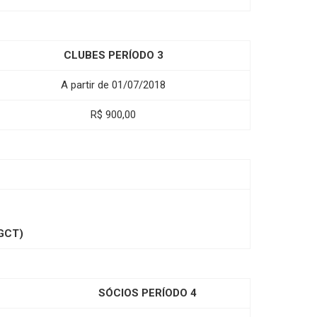
CLUBES PERÍODO 3
A partir de 01/07/2018
R$ 900,00
GCT)
SÓCIOS PERÍODO 4