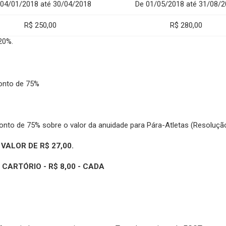
 04/01/2018 até 30/04/2018
De 01/05/2018 até 31/08/2
R$ 250,00
R$ 280,00
20%.
onto de 75%
nto de 75% sobre o valor da anuidade para Pára-Atletas (Resoluçã
VALOR DE R$ 27,00.
ARTÓRIO - R$ 8,00 - CADA