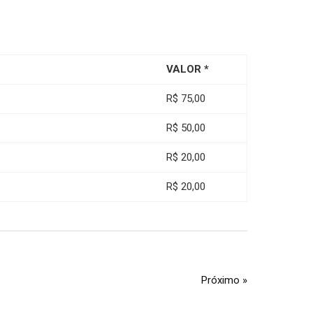
VALOR *
R$ 75,00
R$ 50,00
R$ 20,00
R$ 20,00
Próximo »