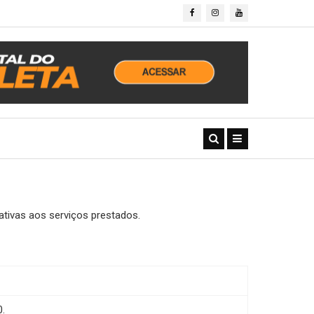
ativas aos serviços prestados.
.