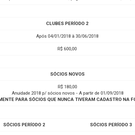
CLUBES PERÍODO 2
Após 04/01/2018 à 30/06/2018
R$ 600,00
SÓCIOS NOVOS
R$ 180,00
Anuidade 2018 p/ sócios novos - A partir de 01/09/2018
MENTE PARA SÓCIOS QUE NUNCA TIVERAM CADASTRO NA F
SÓCIOS PERÍODO 2
SÓCIOS PERÍODO 3