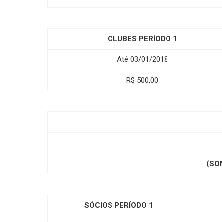
CLUBES PERÍODO 1
Até 03/01/2018
R$ 500,00
(SO
SÓCIOS PERÍODO 1