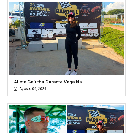
Atleta Gaúcha Garante Vaga Na
Agosto 04, 2026