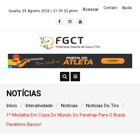
Contato
Ajuda
Acessar
Quarta, 05 Agosto 2026 /
21:39:33 pmm
NOTÍCIAS
Início
Interatividade
Notícias
Notícias Do Tiro
1ª Medalha Em Copa Do Mundo Do Paratrap Para O Brasil,
Parabéns Basso!