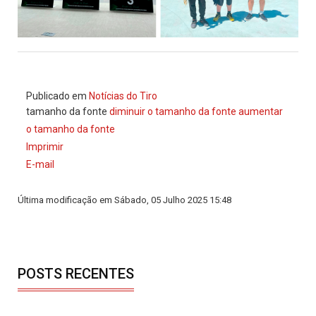
Publicado em
Notícias do Tiro
tamanho da fonte
diminuir o tamanho da fonte
aumentar
o tamanho da fonte
Imprimir
E-mail
Última modificação em Sábado, 05 Julho 2025 15:48
POSTS RECENTES