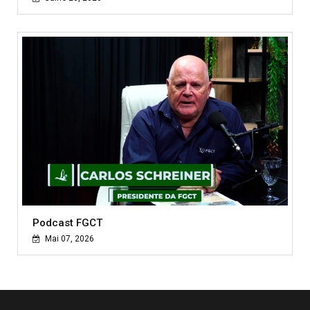
Podcast FGCT
Mai 07, 2026