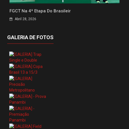
FGCT Na 4ª Etapa Do Brasileir
Abril 28, 2026
GALERIA DE FOTOS