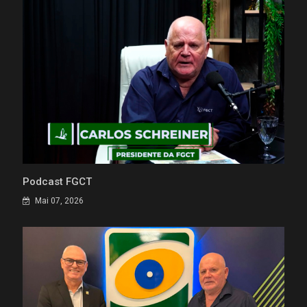
Podcast FGCT
Mai 07, 2026