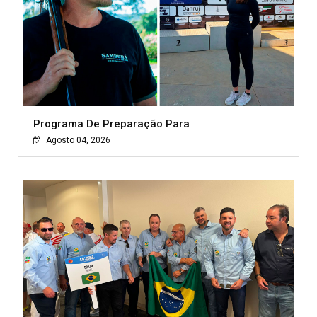
Programa De Preparação Para
Agosto 04, 2026