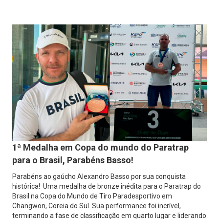
1ª Medalha em Copa do mundo do Paratrap
para o Brasil, Parabéns Basso!
Parabéns ao gaúcho Alexandro Basso por sua conquista
histórica! Uma medalha de bronze inédita para o Paratrap do
Brasil na Copa do Mundo de Tiro Paradesportivo em
Changwon, Coreia do Sul. Sua performance foi incrível,
terminando a fase de classificação em quarto lugar e liderando