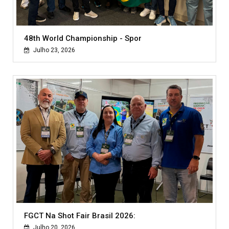
48th World Championship - Spor
Julho 23, 2026
FGCT Na Shot Fair Brasil 2026:
Julho 20, 2026