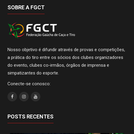
SOBRE A FGCT
Nosso objetivo é difundir através de provas e competições,
a prática do tiro entre os sócios dos clubes organizadores
do evento, clubes co-irmãos, órgãos de imprensa e
simpatizantes do esporte.
Conecte-se conosco:
POSTS RECENTES