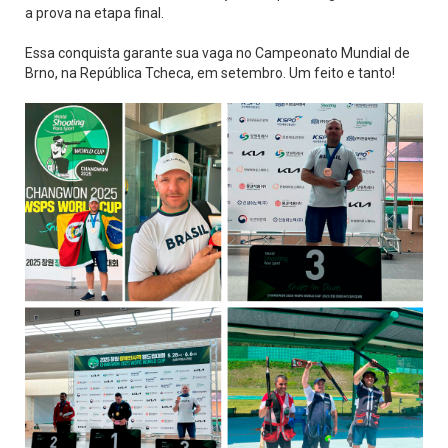
a prova na etapa final.
Essa conquista garante sua vaga no Campeonato Mundial de
Brno, na República Tcheca, em setembro. Um feito e tanto!