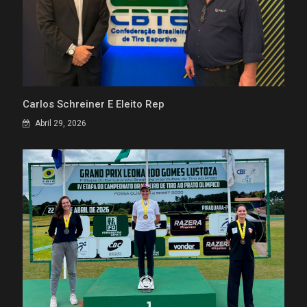
Carlos Schreiner É Eleito Rep
Abril 29, 2026