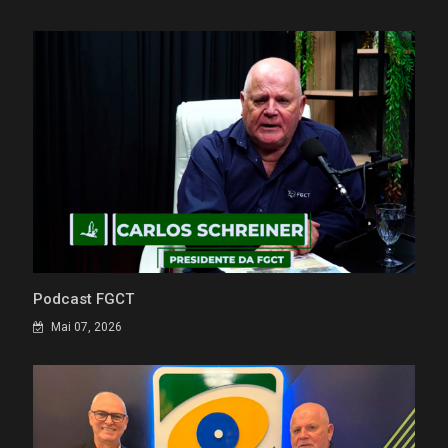
Podcast FGCT
Mai 07, 2026