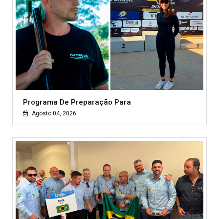
Programa De Preparação Para
Agosto 04, 2026