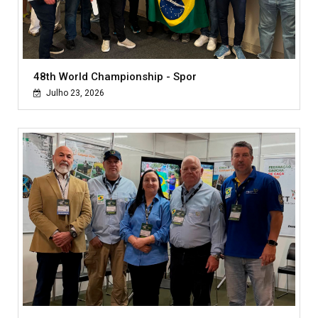
48th World Championship - Spor
Julho 23, 2026