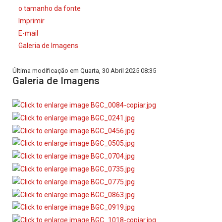
o tamanho da fonte
Imprimir
E-mail
Galeria de Imagens
Última modificação em Quarta, 30 Abril 2025 08:35
Galeria de Imagens