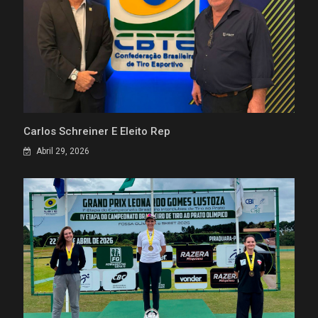
Carlos Schreiner É Eleito Rep
Abril 29, 2026