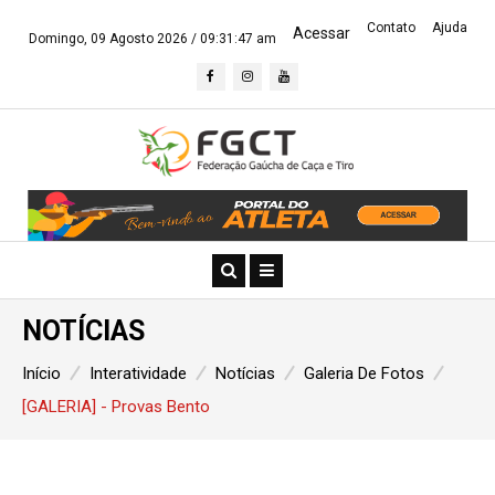
Contato
Ajuda
Acessar
Domingo, 09 Agosto 2026 /
09:31:48 am
NOTÍCIAS
Início
Interatividade
Notícias
Galeria De Fotos
[GALERIA] - Provas Bento