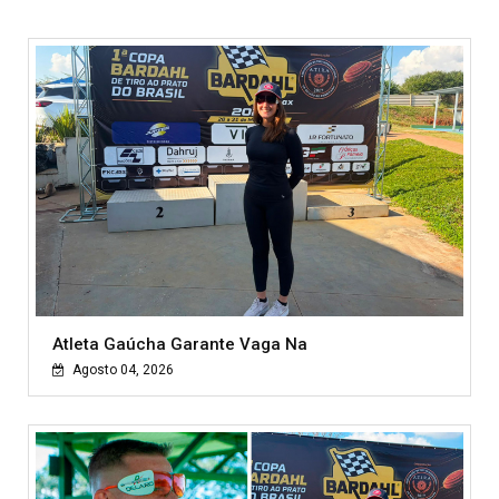
Atleta Gaúcha Garante Vaga Na
Agosto 04, 2026