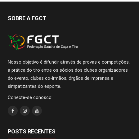
SOBRE A FGCT
Nosso objetivo é difundir através de provas e competições,
a prática do tiro entre os sócios dos clubes organizadores
do evento, clubes co-irmãos, órgãos de imprensa e
simpatizantes do esporte.
Conecte-se conosco:
POSTS RECENTES