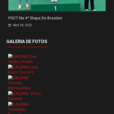
FGCT Na 4ª Etapa Do Brasileir
Abril 28, 2026
GALERIA DE FOTOS