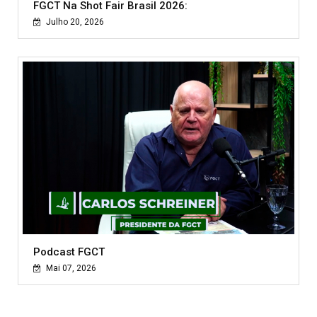
FGCT Na Shot Fair Brasil 2026:
Julho 20, 2026
Podcast FGCT
Mai 07, 2026