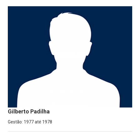
Gilberto Padilha
Gestão: 1977 até 1978