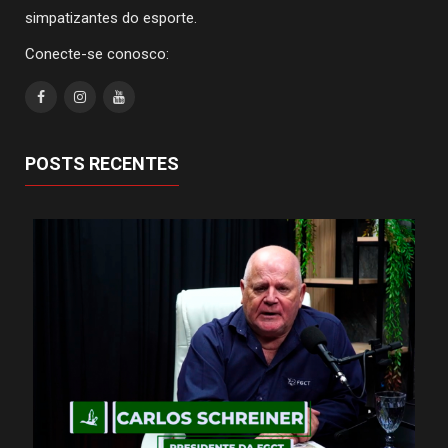
simpatizantes do esporte.
Conecte-se conosco:
POSTS RECENTES