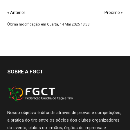
« Anterior
Próximo »
Última modificação em Quarta, 14 Mai 2025 13:33
SOBRE A FGCT
Nosso objetivo é difundir através de provas e competições,
a prática do tiro entre os sócios dos clubes organizadores
do evento, clubes co-irmãos, órgãos de imprensa e