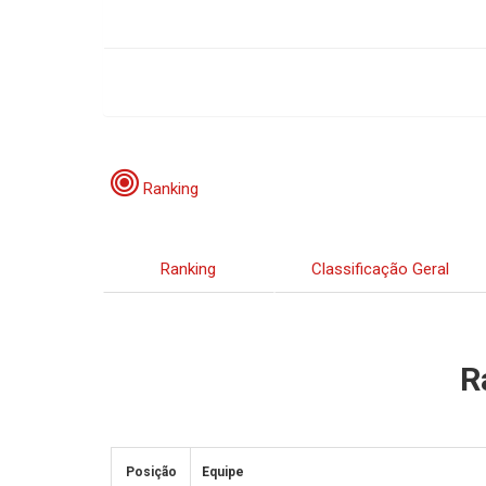
Ranking
Ranking
Classificação Geral
R
Posição
Equipe