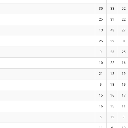
30
33
52
25
31
22
13
43
27
25
29
31
9
23
25
10
22
16
21
12
19
9
18
19
15
16
17
16
15
11
6
12
9