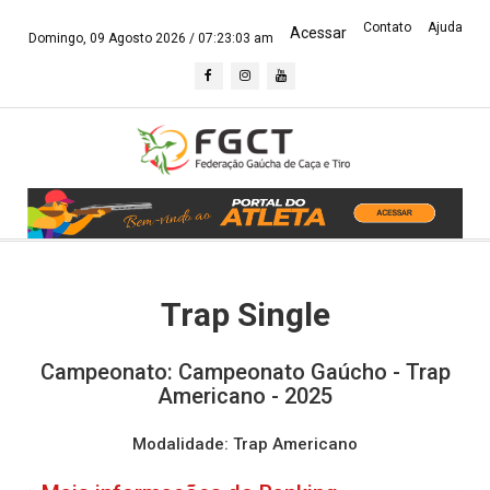
Contato
Ajuda
Acessar
Domingo, 09 Agosto 2026 /
07:23:04 am
Trap Single
Campeonato: Campeonato Gaúcho - Trap
Americano - 2025
Modalidade: Trap Americano