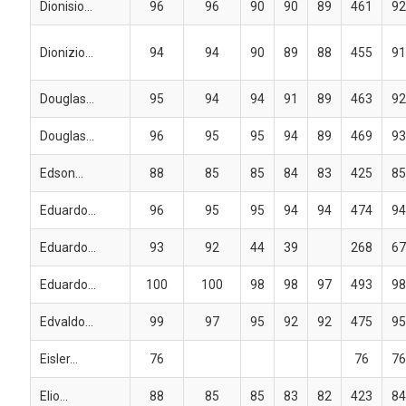
Dionisio...
96
96
90
90
89
461
92
Dionizio...
94
94
90
89
88
455
91
Douglas...
95
94
94
91
89
463
92
Douglas...
96
95
95
94
89
469
93
Edson...
88
85
85
84
83
425
85
Eduardo...
96
95
95
94
94
474
94
Eduardo...
93
92
44
39
268
67
Eduardo...
100
100
98
98
97
493
98
Edvaldo...
99
97
95
92
92
475
95
Eisler...
76
76
76
Elio...
88
85
85
83
82
423
84