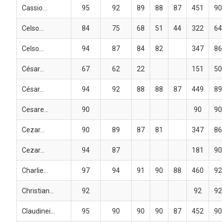
Cassio...
95
92
89
88
87
451
90
Celso...
84
75
68
51
44
322
64
Celso...
94
87
84
82
347
86
César...
67
62
22
151
50
César...
94
92
88
88
87
449
89
Cesare...
90
90
90
Cezar...
90
89
87
81
347
86
Cezar...
94
87
181
90
Charlie...
97
94
91
90
88
460
92
Christian...
92
92
92
Claudinei...
95
90
90
90
87
452
90