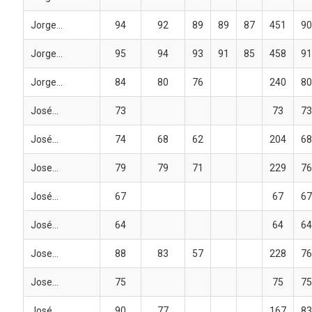
Jorge...
94
92
89
89
87
451
90
Jorge...
95
94
93
91
85
458
91
Jorge...
84
80
76
240
80
José...
73
73
73
José...
74
68
62
204
68
Jose...
79
79
71
229
76
José...
67
67
67
José...
64
64
64
Jose...
88
83
57
228
76
Jose...
75
75
75
José...
90
77
167
83