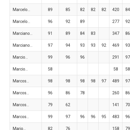
Marcelo...
89
85
82
82
82
420
84
Marcelo...
96
92
89
277
92
Marciano...
91
89
84
83
347
86
Marciano...
97
94
93
93
92
469
93
Marcio...
99
96
96
291
97
Marcio...
58
58
58
Marcos...
98
98
98
98
97
489
97
Marcos...
96
86
78
260
86
Marcos...
79
62
141
70
Marcos...
99
97
96
96
95
483
96
Mario...
82
76
158
79