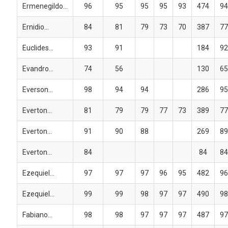
Ermenegildo...
96
95
95
95
93
474
94
Ernidio...
84
81
79
73
70
387
77
Euclides...
93
91
184
92
Evandro...
74
56
130
65
Everson...
98
94
94
286
95
Everton...
81
79
79
77
73
389
77
Everton...
91
90
88
269
89
Everton...
84
84
84
Ezequiel...
97
97
97
96
95
482
96
Ezequiel...
99
99
98
97
97
490
98
Fabiano...
98
98
97
97
97
487
97