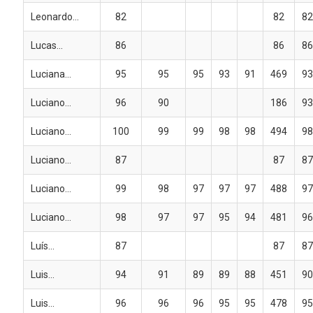
Leonardo...
82
82
82
Lucas...
86
86
86
Luciana...
95
95
95
93
91
469
93
Luciano...
96
90
186
93
Luciano...
100
99
99
98
98
494
98
Luciano...
87
87
87
Luciano...
99
98
97
97
97
488
97
Luciano...
98
97
97
95
94
481
96
Luís...
87
87
87
Luis...
94
91
89
89
88
451
90
Luis...
96
96
96
95
95
478
95