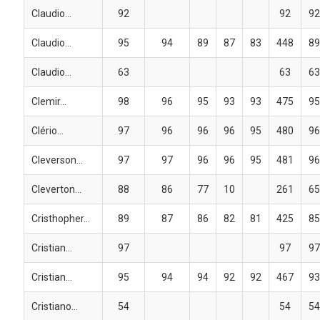
Claudio...
92
92
92
Claudio...
95
94
89
87
83
448
89
Claudio...
63
63
63
Clemir...
98
96
95
93
93
475
95
Clério...
97
96
96
96
95
480
96
Cleverson...
97
97
96
96
95
481
96
Cleverton...
88
86
77
10
261
65
Cristhopher...
89
87
86
82
81
425
85
Cristian...
97
97
97
Cristian...
95
94
94
92
92
467
93
Cristiano...
54
54
54