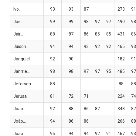
Ivo...
93
93
87
273
91
Jael...
99
99
98
97
97
490
98
Jair...
88
87
86
85
85
431
86
Jaison...
94
94
93
92
92
465
93
Janquiel...
92
90
182
91
Janrrie...
98
98
97
97
95
485
97
Jeferson...
88
88
88
Jerusa...
81
72
71
224
74
Joao...
92
88
86
82
348
87
João...
94
86
86
266
88
João...
96
94
94
92
91
467
93