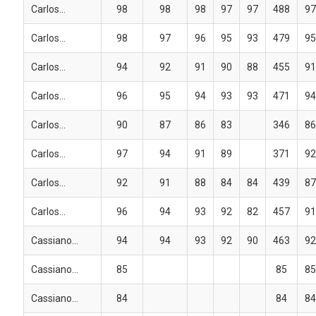
Carlos...
98
98
98
97
97
488
97
Carlos...
98
97
96
95
93
479
95
Carlos...
94
92
91
90
88
455
91
Carlos...
96
95
94
93
93
471
94
Carlos...
90
87
86
83
346
86
Carlos...
97
94
91
89
371
92
Carlos...
92
91
88
84
84
439
87
Carlos...
96
94
93
92
82
457
91
Cassiano...
94
94
93
92
90
463
92
Cassiano...
85
85
85
Cassiano...
84
84
84