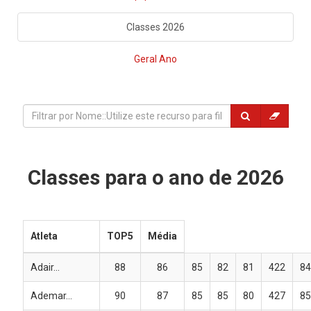
Classes 2026
Geral Ano
Classes para o ano de 2026
Atleta
TOP5
Média
Adair...
88
86
85
82
81
422
84
Ademar...
90
87
85
85
80
427
85