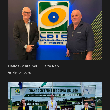
Carlos Schreiner É Eleito Rep
Abril 29, 2026