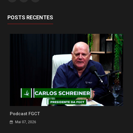
POSTS RECENTES
Podcast FGCT
Mai 07, 2026