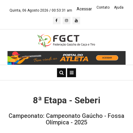
Contato
Ajuda
Acessar
Quinta, 06 Agosto 2026 /
00:53:32 am
8ª Etapa - Seberi
Campeonato: Campeonato Gaúcho - Fossa
Olímpica - 2025