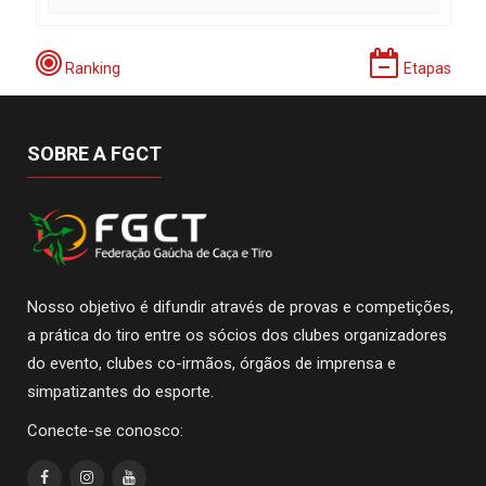
Ranking
Etapas
SOBRE A FGCT
Nosso objetivo é difundir através de provas e competições,
a prática do tiro entre os sócios dos clubes organizadores
do evento, clubes co-irmãos, órgãos de imprensa e
simpatizantes do esporte.
Conecte-se conosco: