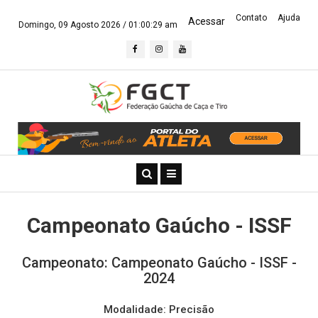
Contato
Ajuda
Acessar
Domingo, 09 Agosto 2026 /
01:00:29 am
Campeonato Gaúcho - ISSF
Campeonato: Campeonato Gaúcho - ISSF -
2024
Modalidade: Precisão