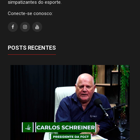
simpatizantes do esporte.
Conecte-se conosco:
POSTS RECENTES