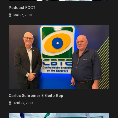
Podcast FGCT
Mai 07, 2026
Carlos Schreiner É Eleito Rep
Abril 29, 2026