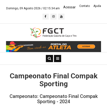
Contato
Ajuda
Acessar
Domingo, 09 Agosto 2026 /
02:15:34 am
Campeonato Final Compak
Sporting
Campeonato: Campeonato Final Compak
Sporting - 2024