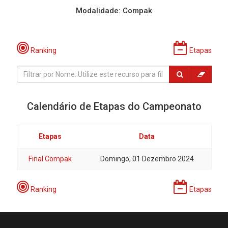
Modalidade: Compak
Ranking
Etapas
Calendário de Etapas do Campeonato
Etapas
Data
Final Compak
Domingo, 01 Dezembro 2024
Ranking
Etapas