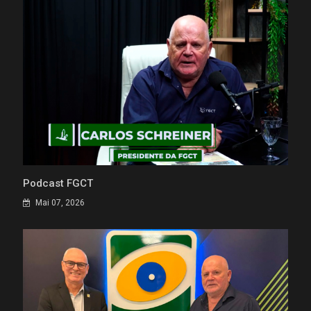
Podcast FGCT
Mai 07, 2026