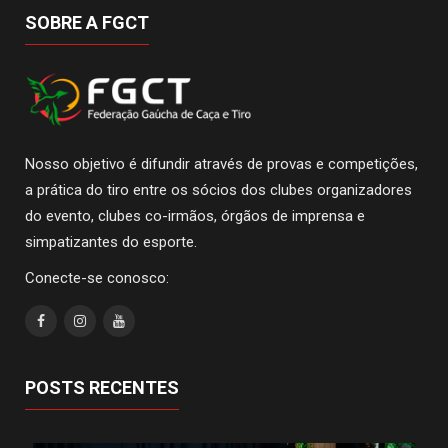
SOBRE A FGCT
Nosso objetivo é difundir através de provas e competições,
a prática do tiro entre os sócios dos clubes organizadores
do evento, clubes co-irmãos, órgãos de imprensa e
simpatizantes do esporte.
Conecte-se conosco:
POSTS RECENTES