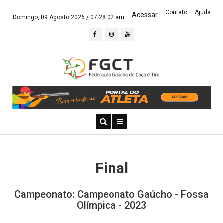
Contato
Ajuda
Acessar
Domingo, 09 Agosto 2026 /
07:28:03 am
Final
Campeonato: Campeonato Gaúcho - Fossa
Olímpica - 2023