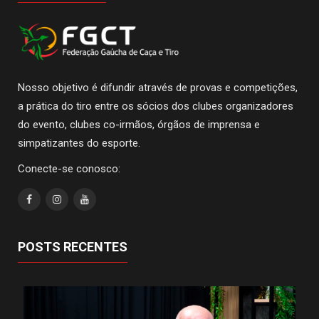
Nosso objetivo é difundir através de provas e competições,
a prática do tiro entre os sócios dos clubes organizadores
do evento, clubes co-irmãos, órgãos de imprensa e
simpatizantes do esporte.
Conecte-se conosco:
POSTS RECENTES