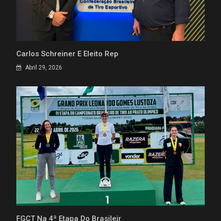
Carlos Schreiner É Eleito Rep
Abril 29, 2026
FGCT Na 4ª Etapa Do Brasileir