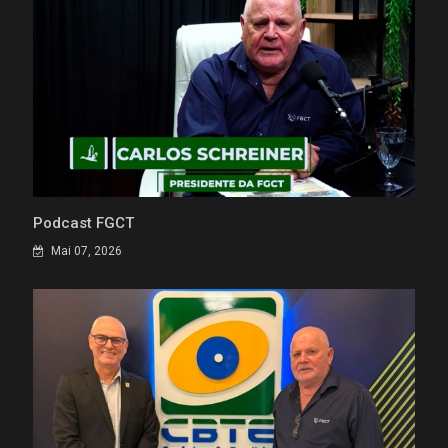
Podcast FGCT
Mai 07, 2026