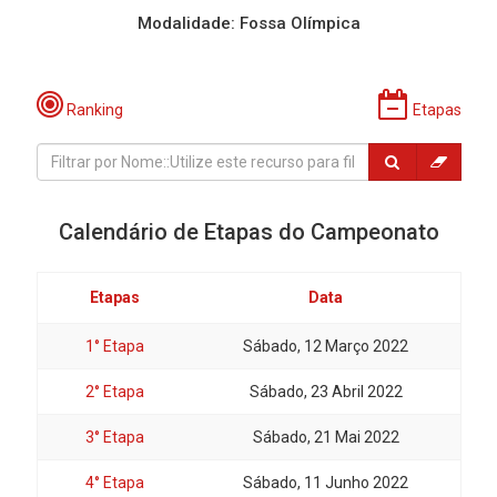
Modalidade: Fossa Olímpica
Ranking
Etapas
Calendário de Etapas do Campeonato
Etapas
Data
1° Etapa
Sábado, 12 Março 2022
2° Etapa
Sábado, 23 Abril 2022
3° Etapa
Sábado, 21 Mai 2022
4° Etapa
Sábado, 11 Junho 2022