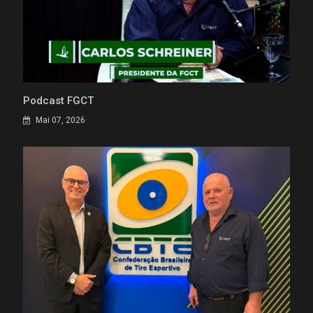
Podcast FGCT
Mai 07, 2026