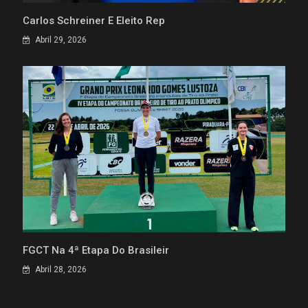
Carlos Schreiner É Eleito Rep
Abril 29, 2026
FGCT Na 4ª Etapa Do Brasileir
Abril 28, 2026