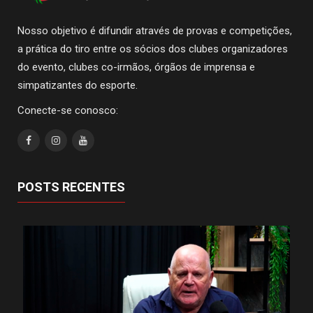
Nosso objetivo é difundir através de provas e competições,
a prática do tiro entre os sócios dos clubes organizadores
do evento, clubes co-irmãos, órgãos de imprensa e
simpatizantes do esporte.
Conecte-se conosco:
POSTS RECENTES