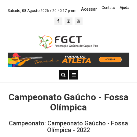
Contato
Ajuda
Acessar
Sábado, 08 Agosto 2026 /
20:40:18 pmm
Campeonato Gaúcho - Fossa
Olímpica
Campeonato: Campeonato Gaúcho - Fossa
Olímpica - 2022