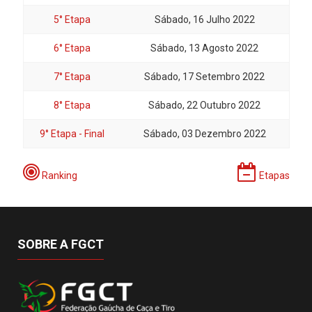
5° Etapa
Sábado, 16 Julho 2022
6° Etapa
Sábado, 13 Agosto 2022
7° Etapa
Sábado, 17 Setembro 2022
8° Etapa
Sábado, 22 Outubro 2022
9° Etapa - Final
Sábado, 03 Dezembro 2022
Ranking
Etapas
SOBRE A FGCT