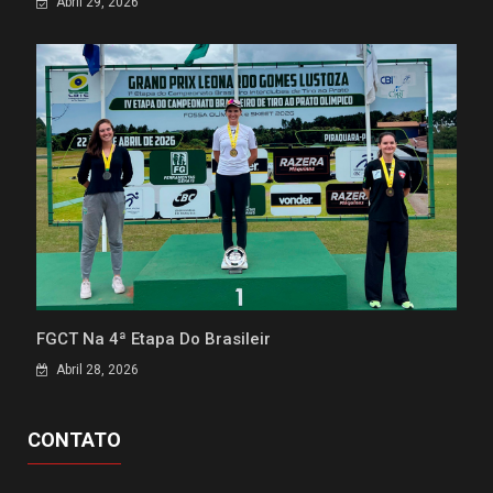
Abril 29, 2026
FGCT Na 4ª Etapa Do Brasileir
Abril 28, 2026
CONTATO