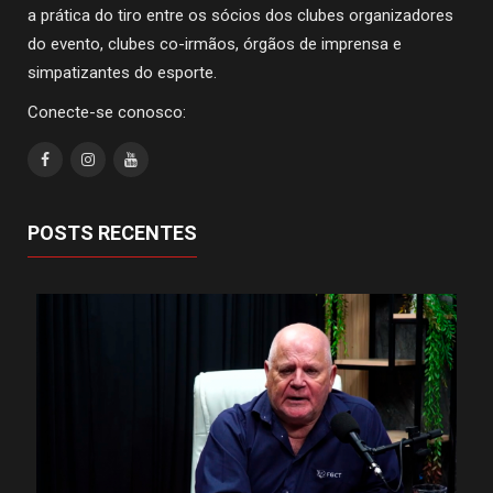
a prática do tiro entre os sócios dos clubes organizadores
do evento, clubes co-irmãos, órgãos de imprensa e
simpatizantes do esporte.
Conecte-se conosco:
POSTS RECENTES