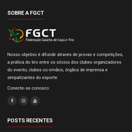
SOBRE A FGCT
Nosso objetivo é difundir através de provas e competições,
a prática do tiro entre os sócios dos clubes organizadores
do evento, clubes co-irmãos, órgãos de imprensa e
simpatizantes do esporte.
Conecte-se conosco:
POSTS RECENTES