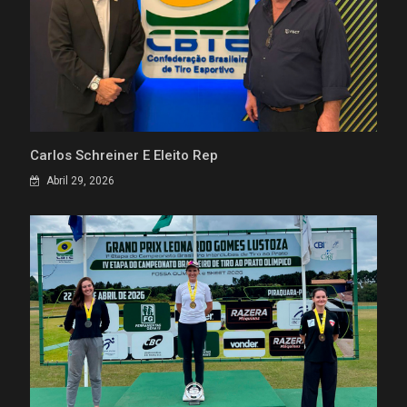
Carlos Schreiner É Eleito Rep
Abril 29, 2026