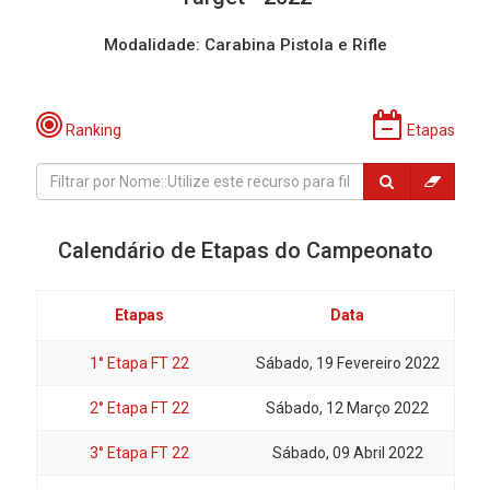
Modalidade: Carabina Pistola e Rifle
Ranking
Etapas
Calendário de Etapas do Campeonato
Etapas
Data
1° Etapa FT 22
Sábado, 19 Fevereiro 2022
2° Etapa FT 22
Sábado, 12 Março 2022
3° Etapa FT 22
Sábado, 09 Abril 2022