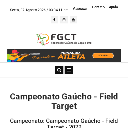
Contato
Ajuda
Acessar
Sexta, 07 Agosto 2026 /
03:34:11 am
Campeonato Gaúcho - Field
Target
Campeonato: Campeonato Gaúcho - Field
Target - 2022