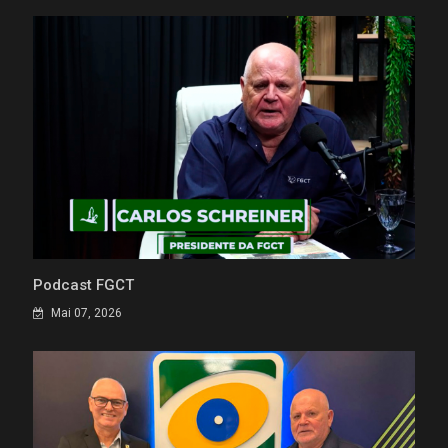
Podcast FGCT
Mai 07, 2026