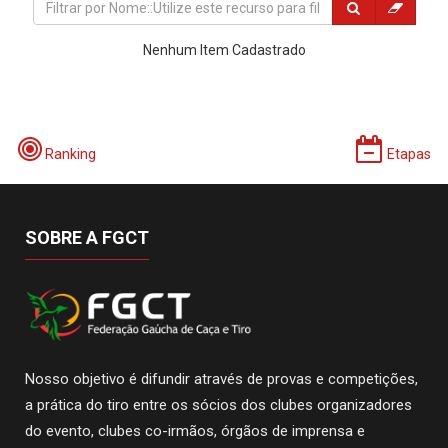
Nenhum Item Cadastrado
Ranking
Etapas
SOBRE A FGCT
Nosso objetivo é difundir através de provas e competições,
a prática do tiro entre os sócios dos clubes organizadores
do evento, clubes co-irmãos, órgãos de imprensa e