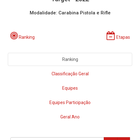
Modalidade: Carabina Pistola e Rifle
Ranking
Etapas
Ranking
Classificação Geral
Equipes
Equipes Participação
Geral Ano