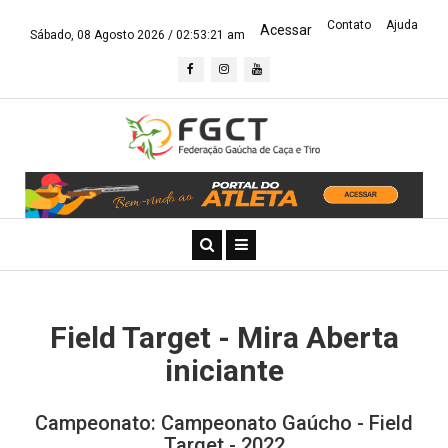
Contato
Ajuda
Acessar
Sábado, 08 Agosto 2026 /
02:53:21 am
Field Target - Mira Aberta
iniciante
Campeonato: Campeonato Gaúcho - Field
Target - 2022