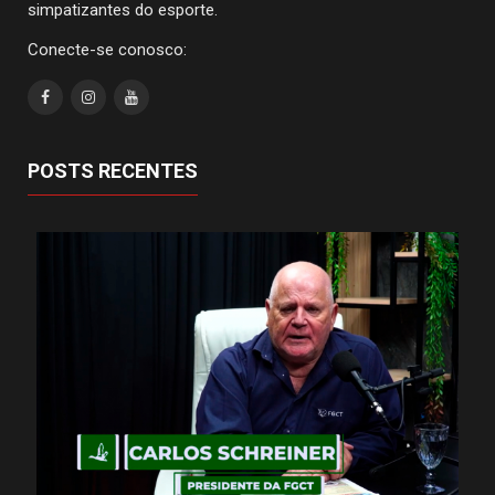
simpatizantes do esporte.
Conecte-se conosco:
POSTS RECENTES