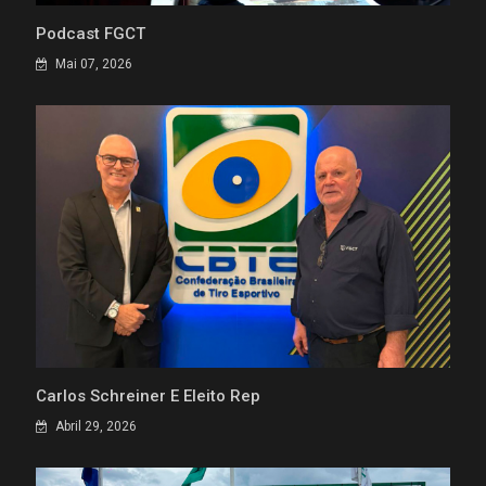
Podcast FGCT
Mai 07, 2026
Carlos Schreiner É Eleito Rep
Abril 29, 2026