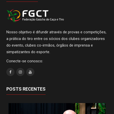
Nosso objetivo é difundir através de provas e competições,
a prática do tiro entre os sócios dos clubes organizadores
do evento, clubes co-irmãos, órgãos de imprensa e
simpatizantes do esporte.
Conecte-se conosco:
POSTS RECENTES