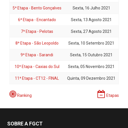
5ª Etapa - Bento Gonçalves
Sexta, 16 Julho 2021
6ª Etapa - Encantado
Sexta, 13 Agosto 2021
7ª Etapa - Pelotas
Sexta, 27 Agosto 2021
8ª Etapa - São Leopoldo
Sexta, 10 Setembro 2021
9ª Etapa - Sarandi
Sexta, 15 Outubro 2021
10ª Etapa - Caxias do Sul
Sexta, 05 Novembro 2021
11ª Etapa - CT12 - FINAL
Quinta, 09 Dezembro 2021
Ranking
Etapas
SOBRE A FGCT