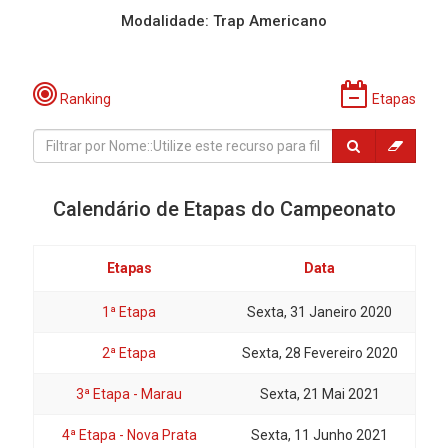
Modalidade: Trap Americano
Ranking
Etapas
Calendário de Etapas do Campeonato
Etapas
Data
1ª Etapa
Sexta, 31 Janeiro 2020
2ª Etapa
Sexta, 28 Fevereiro 2020
3ª Etapa - Marau
Sexta, 21 Mai 2021
4ª Etapa - Nova Prata
Sexta, 11 Junho 2021