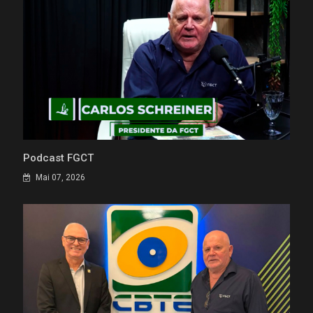
Podcast FGCT
Mai 07, 2026