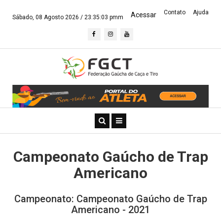
Contato
Ajuda
Acessar
Sábado, 08 Agosto 2026 /
23:35:03 pmm
Campeonato Gaúcho de Trap
Americano
Campeonato: Campeonato Gaúcho de Trap
Americano - 2021