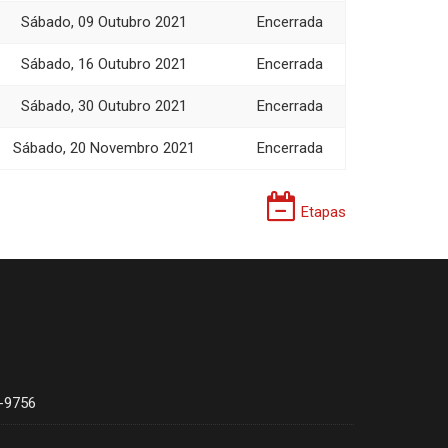
Sábado, 09 Outubro 2021
Encerrada
Sábado, 16 Outubro 2021
Encerrada
Sábado, 30 Outubro 2021
Encerrada
Sábado, 20 Novembro 2021
Encerrada
Etapas
4-9756