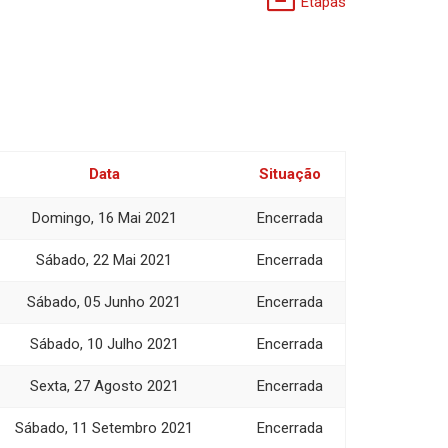
Etapas
Data
Situação
Domingo, 16 Mai 2021
Encerrada
Sábado, 22 Mai 2021
Encerrada
Sábado, 05 Junho 2021
Encerrada
Sábado, 10 Julho 2021
Encerrada
Sexta, 27 Agosto 2021
Encerrada
Sábado, 11 Setembro 2021
Encerrada