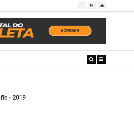
le - 2019