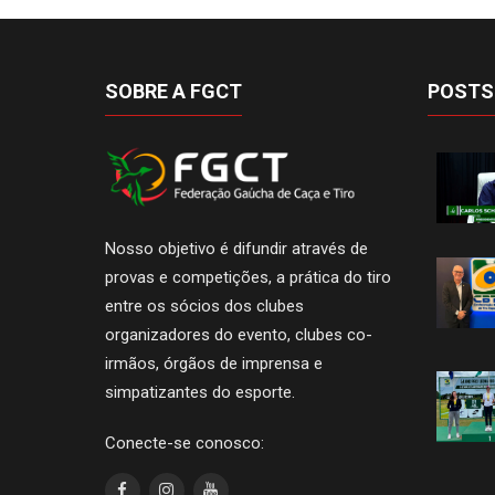
SOBRE A FGCT
POSTS
Nosso objetivo é difundir através de
provas e competições, a prática do tiro
entre os sócios dos clubes
organizadores do evento, clubes co-
irmãos, órgãos de imprensa e
simpatizantes do esporte.
Conecte-se conosco: