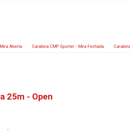
Mira Aberta
Carabina CMP Sporter - Mira Fechada
Carabina
ta 25m - Open