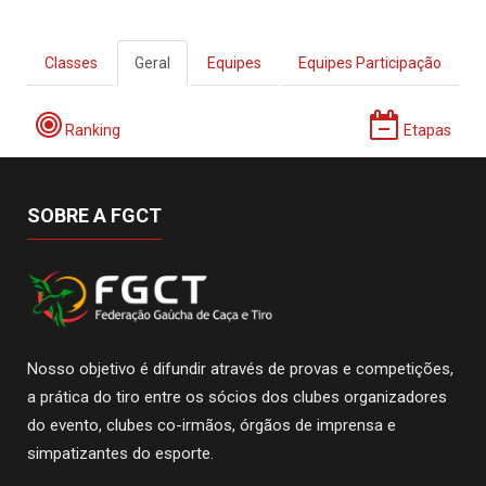
Classes
Geral
Equipes
Equipes Participação
Ranking
Etapas
SOBRE A FGCT
Nosso objetivo é difundir através de provas e competições,
a prática do tiro entre os sócios dos clubes organizadores
do evento, clubes co-irmãos, órgãos de imprensa e
simpatizantes do esporte.