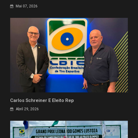
Mai 07, 2026
Carlos Schreiner É Eleito Rep
Abril 29, 2026