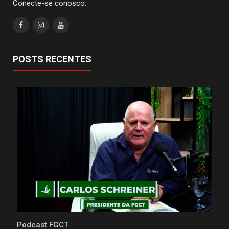
Conecte-se conosco:
POSTS RECENTES
Podcast FGCT