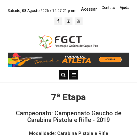
Contato
Ajuda
Acessar
Sábado, 08 Agosto 2026 /
12:27:21 pmm
7ª Etapa
Campeonato: Campeonato Gaucho de
Carabina Pistola e Rifle - 2019
Modalidade: Carabina Pistola e Rifle