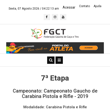
Contato
Ajuda
Acessar
Sexta, 07 Agosto 2026 /
04:22:13 am
7ª Etapa
Campeonato: Campeonato Gaucho de
Carabina Pistola e Rifle - 2019
Modalidade: Carabina Pistola e Rifle