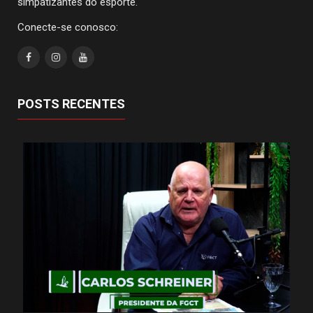
simpatizantes do esporte.
Conecte-se conosco:
POSTS RECENTES