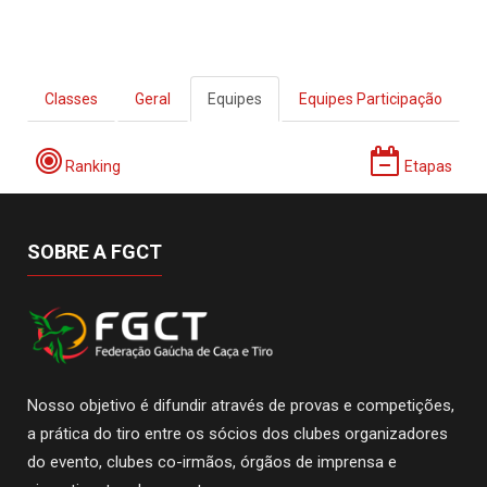
Classes
Geral
Equipes
Equipes Participação
Ranking
Etapas
SOBRE A FGCT
Nosso objetivo é difundir através de provas e competições,
a prática do tiro entre os sócios dos clubes organizadores
do evento, clubes co-irmãos, órgãos de imprensa e