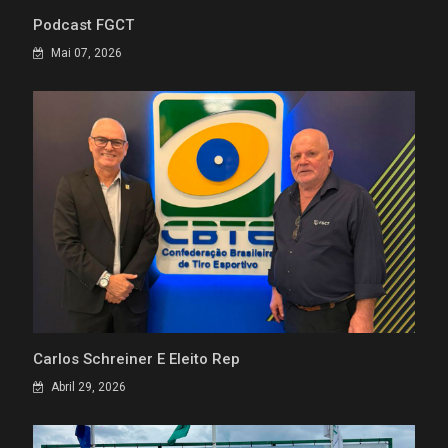
Podcast FGCT
Mai 07, 2026
Carlos Schreiner É Eleito Rep
Abril 29, 2026