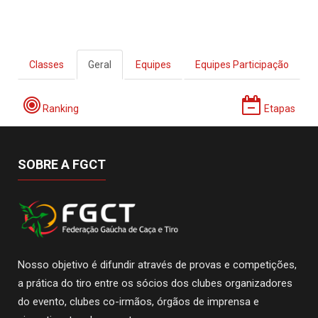
Classes
Geral
Equipes
Equipes Participação
Ranking
Etapas
SOBRE A FGCT
Nosso objetivo é difundir através de provas e competições,
a prática do tiro entre os sócios dos clubes organizadores
do evento, clubes co-irmãos, órgãos de imprensa e