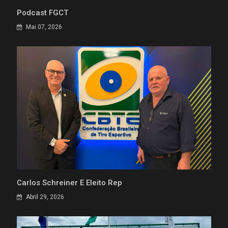
Podcast FGCT
Mai 07, 2026
Carlos Schreiner É Eleito Rep
Abril 29, 2026