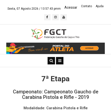
Contato
Ajuda
Acessar
Sexta, 07 Agosto 2026 /
13:57:43 pmm
7ª Etapa
Campeonato: Campeonato Gaucho de
Carabina Pistola e Rifle - 2019
Modalidade: Carabina Pistola e Rifle