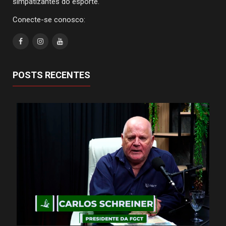
simpatizantes do esporte.
Conecte-se conosco:
POSTS RECENTES