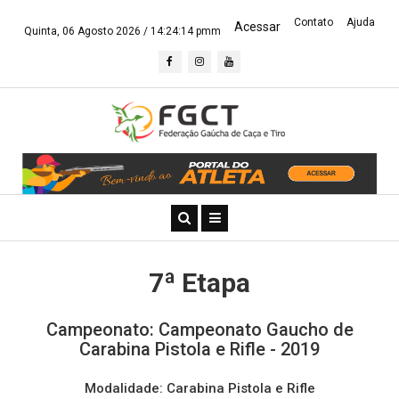
Contato
Ajuda
Acessar
Quinta, 06 Agosto 2026 /
14:24:14 pmm
7ª Etapa
Campeonato: Campeonato Gaucho de
Carabina Pistola e Rifle - 2019
Modalidade: Carabina Pistola e Rifle