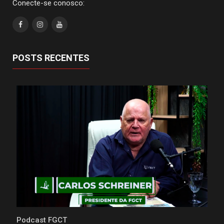
Conecte-se conosco:
POSTS RECENTES
Podcast FGCT