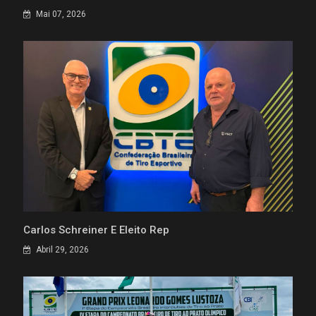
Mai 07, 2026
Carlos Schreiner É Eleito Rep
Abril 29, 2026