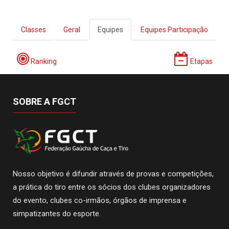
Classes
Geral
Equipes
Equipes Participação
Ranking
Etapas
SOBRE A FGCT
Nosso objetivo é difundir através de provas e competições,
a prática do tiro entre os sócios dos clubes organizadores
do evento, clubes co-irmãos, órgãos de imprensa e
simpatizantes do esporte.