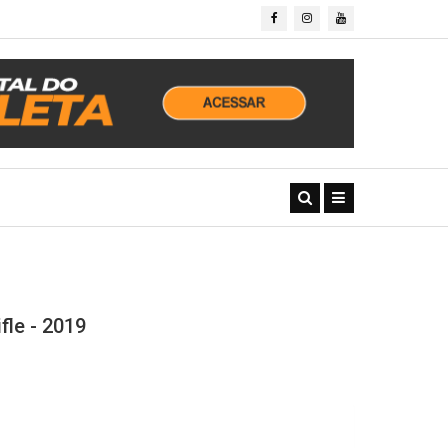
le - 2019