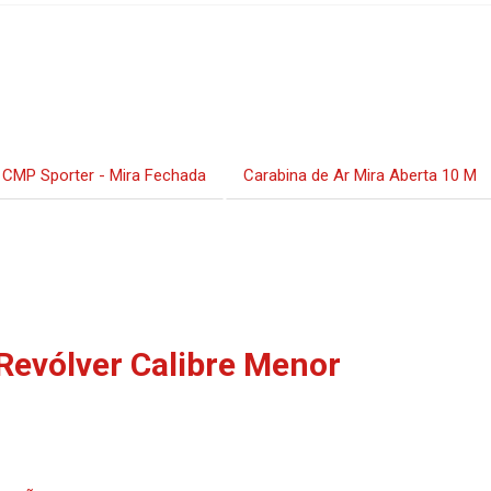
 CMP Sporter - Mira Fechada
Carabina de Ar Mira Aberta 10 M
Revólver Calibre Menor