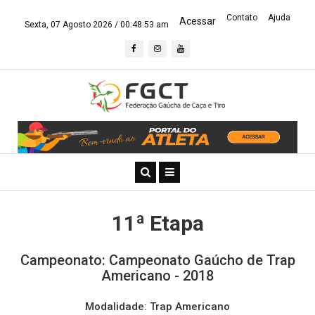
Contato
Ajuda
Acessar
Sexta, 07 Agosto 2026 /
00:48:54 am
11ª Etapa
Campeonato: Campeonato Gaúcho de Trap
Americano - 2018
Modalidade: Trap Americano