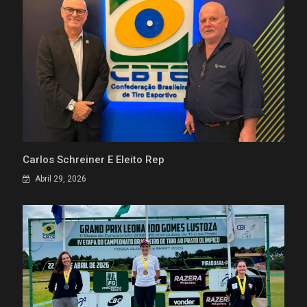
Carlos Schreiner É Eleito Rep
Abril 29, 2026