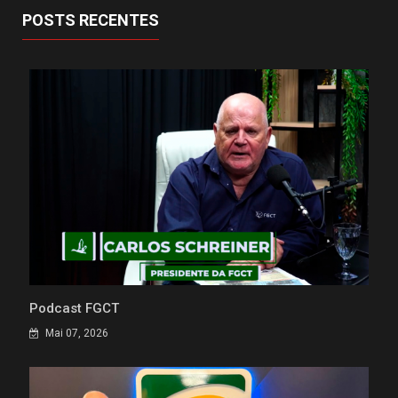
POSTS RECENTES
Podcast FGCT
Mai 07, 2026