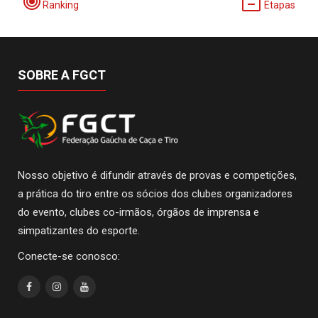
Ranking
Etapas
SOBRE A FGCT
Nosso objetivo é difundir através de provas e competições,
a prática do tiro entre os sócios dos clubes organizadores
do evento, clubes co-irmãos, órgãos de imprensa e
simpatizantes do esporte.
Conecte-se conosco: