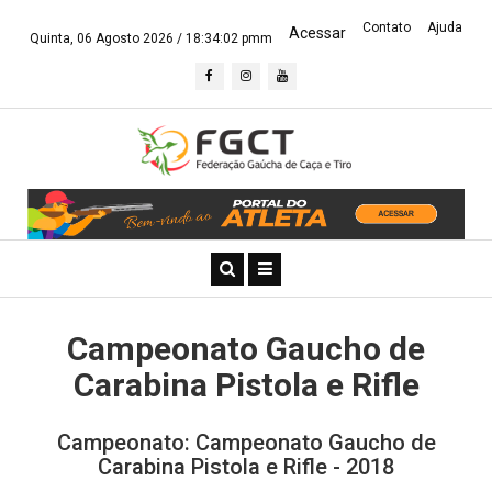
Contato
Ajuda
Acessar
Quinta, 06 Agosto 2026 /
18:34:03 pmm
Campeonato Gaucho de
Carabina Pistola e Rifle
Campeonato: Campeonato Gaucho de
Carabina Pistola e Rifle - 2018