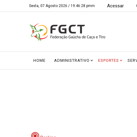
Acessar
Sexta, 07 Agosto 2026 /
19:46:28 pmm
HOME
ADMINISTRATIVO
ESPORTES
SER