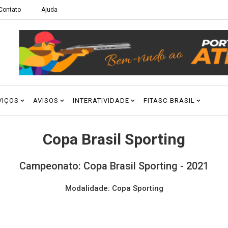
Contato
Ajuda
VIÇOS
AVISOS
INTERATIVIDADE
FITASC-BRASIL
Copa Brasil Sporting
Campeonato: Copa Brasil Sporting - 2021
Modalidade: Copa Sporting