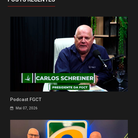
Podcast FGCT
Mai 07, 2026