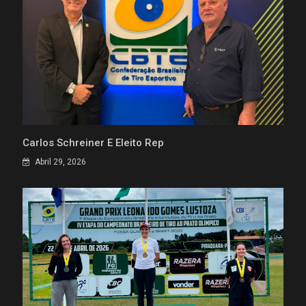
Carlos Schreiner É Eleito Rep
Abril 29, 2026