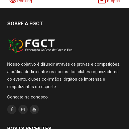
Ranking
Etapas
SOBRE A FGCT
Nosso objetivo é difundir através de provas e competições,
a prática do tiro entre os sócios dos clubes organizadores
do evento, clubes co-irmãos, órgãos de imprensa e
simpatizantes do esporte.
Conecte-se conosco:
POSTS RECENTES