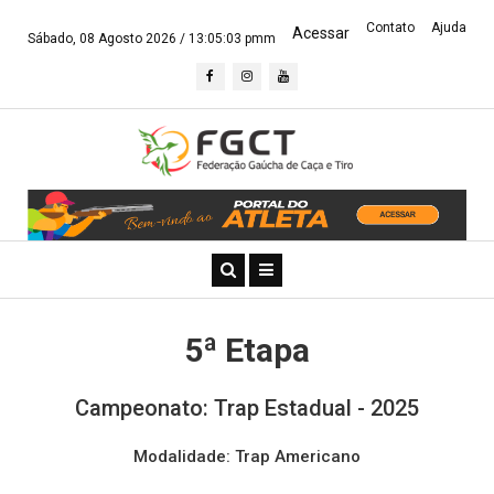
Contato
Ajuda
Acessar
Sábado, 08 Agosto 2026 /
13:05:04 pmm
5ª Etapa
Campeonato: Trap Estadual - 2025
Modalidade: Trap Americano