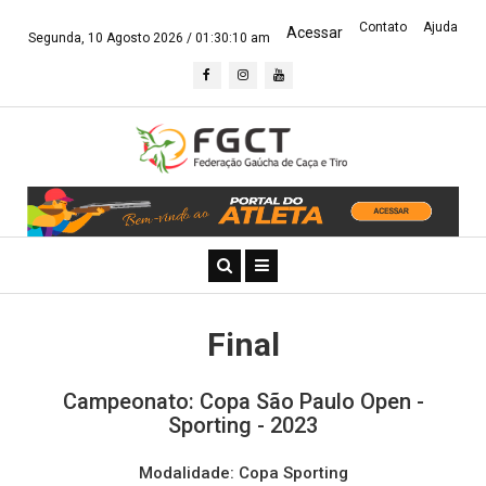
Contato
Ajuda
Acessar
Segunda, 10 Agosto 2026 /
01:30:11 am
Final
Campeonato: Copa São Paulo Open -
Sporting - 2023
Modalidade: Copa Sporting