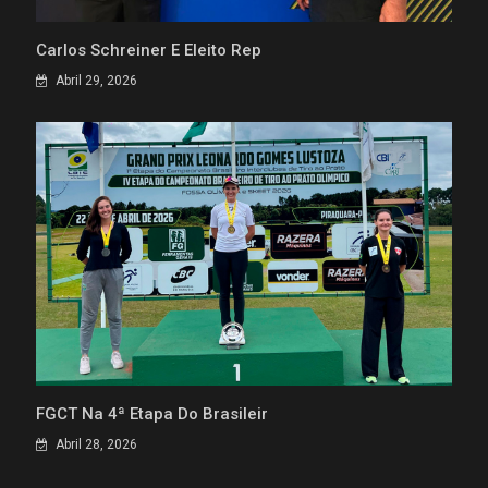
Carlos Schreiner É Eleito Rep
Abril 29, 2026
FGCT Na 4ª Etapa Do Brasileir
Abril 28, 2026