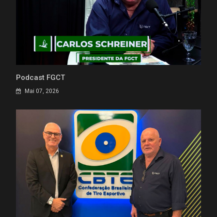
Podcast FGCT
Mai 07, 2026