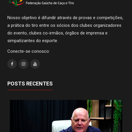
Nosso objetivo é difundir através de provas e competições,
a prática do tiro entre os sócios dos clubes organizadores
do evento, clubes co-irmãos, órgãos de imprensa e
simpatizantes do esporte.
Conecte-se conosco:
POSTS RECENTES