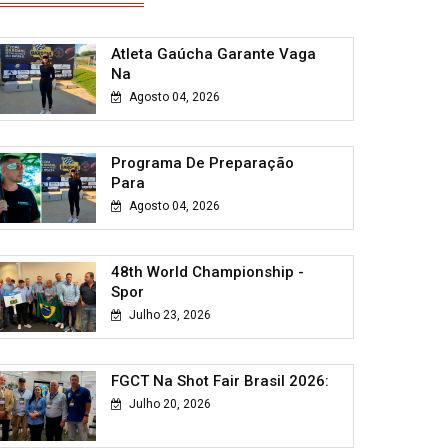
Atleta Gaúcha Garante Vaga
Na
Agosto 04, 2026
Programa De Preparação
Para
Agosto 04, 2026
48th World Championship -
Spor
Julho 23, 2026
FGCT Na Shot Fair Brasil 2026:
Julho 20, 2026