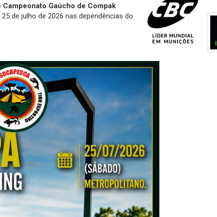
do Campeonato Gaúcho de Compak
 25 de julho de 2026 nas dependências do