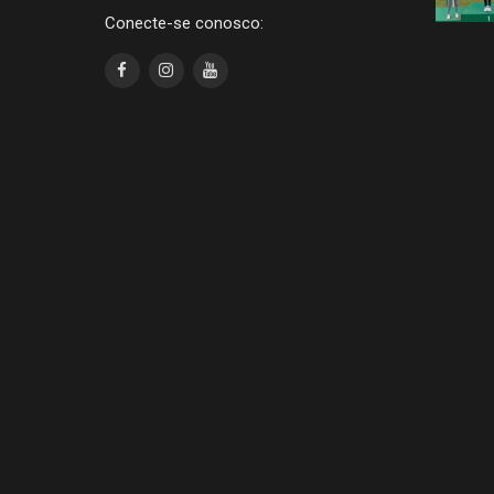
Conecte-se conosco: