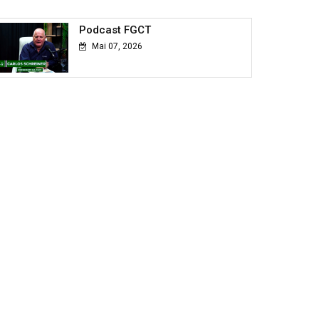
Podcast FGCT
Mai 07, 2026