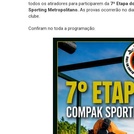
todos os atiradores para participarem da
7ª Etapa 
Sporting Metropolitano.
As provas ocorrerão no dia
clube.
Confiram no toda a programação.