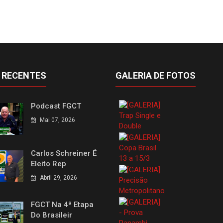
 RECENTES
GALERIA DE FOTOS
Podcast FGCT
Mai 07, 2026
Carlos Schreiner É
Eleito Rep
Abril 29, 2026
FGCT Na 4ª Etapa
Do Brasileir