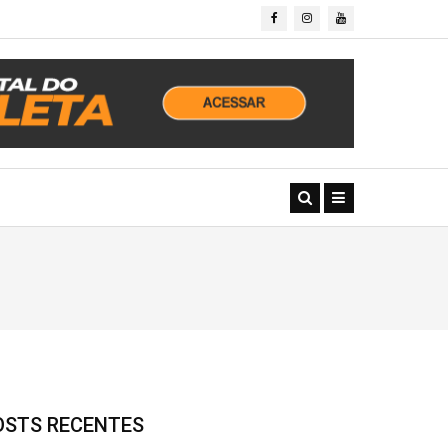
OSTS RECENTES