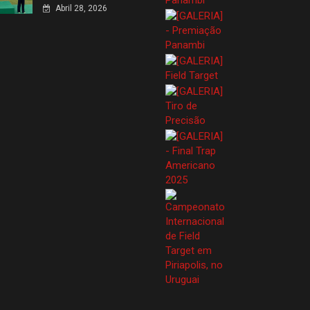
Abril 28, 2026