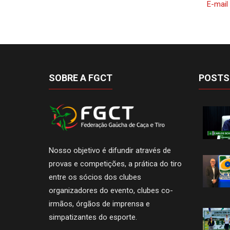
E-mail
SOBRE A FGCT
POSTS
Nosso objetivo é difundir através de
provas e competições, a prática do tiro
entre os sócios dos clubes
organizadores do evento, clubes co-
irmãos, órgãos de imprensa e
simpatizantes do esporte.