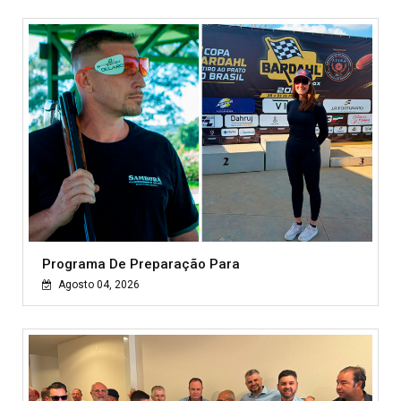
Programa De Preparação Para
Agosto 04, 2026