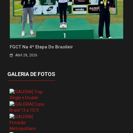
FGCT Na 4ª Etapa Do Brasileir
Abril 28, 2026
GALERIA DE FOTOS