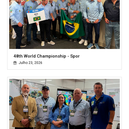
48th World Championship - Spor
Julho 23, 2026