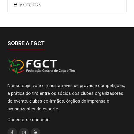
Mai 07, 2026
SOBRE A FGCT
Nosso objetivo é difundir através de provas e competições,
a prática do tiro entre os sócios dos clubes organizadores
do evento, clubes co-irmãos, órgãos de imprensa e
simpatizantes do esporte.
Conecte-se conosco: