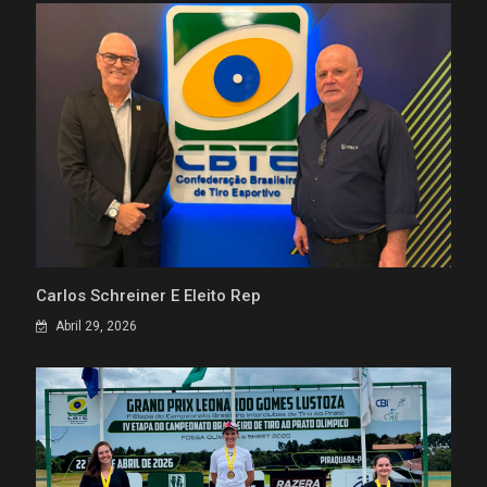
Carlos Schreiner É Eleito Rep
Abril 29, 2026