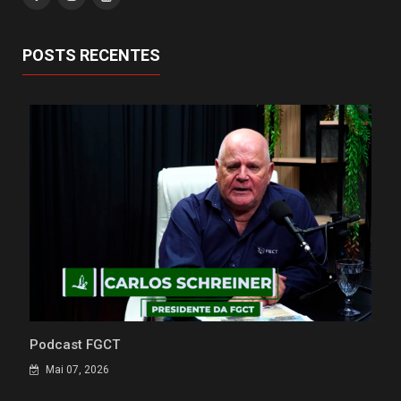
POSTS RECENTES
Podcast FGCT
Mai 07, 2026