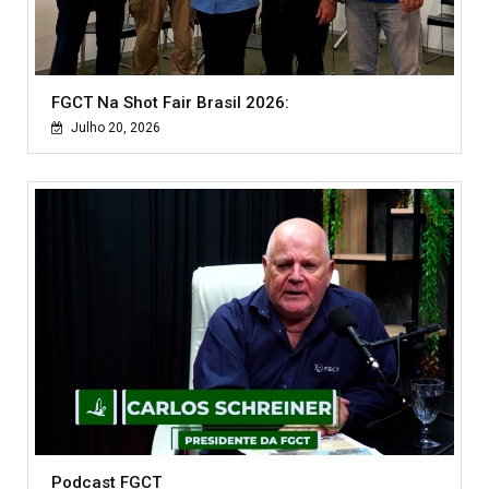
FGCT Na Shot Fair Brasil 2026:
Julho 20, 2026
Podcast FGCT