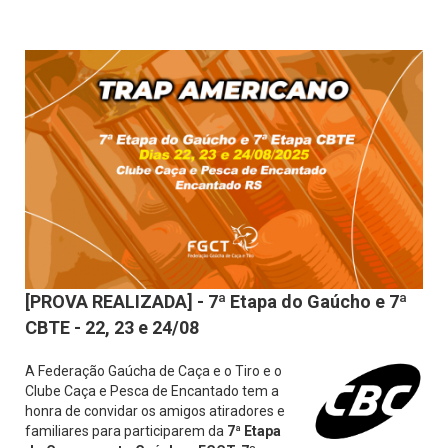
[PROVA REALIZADA] - 7ª Etapa do Gaúcho e 7ª
CBTE - 22, 23 e 24/08
A Federação Gaúcha de Caça e o Tiro e o
Clube Caça e Pesca de Encantado tem a
honra de convidar os amigos atiradores e
familiares para participarem da
7ª Etapa