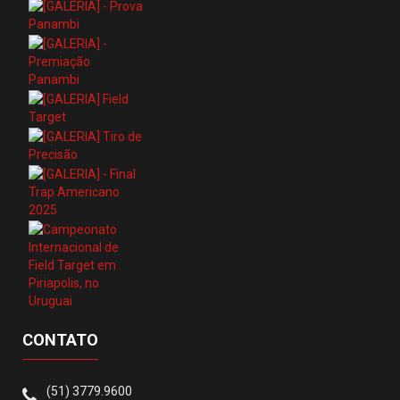
CONTATO
(51) 3779.9600