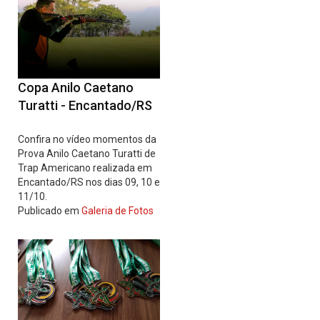
Copa Anilo Caetano
Turatti - Encantado/RS
Confira no vídeo momentos da
Prova Anilo Caetano Turatti de
Trap Americano realizada em
Encantado/RS nos dias 09, 10 e
11/10.
Publicado em
Galeria de Fotos