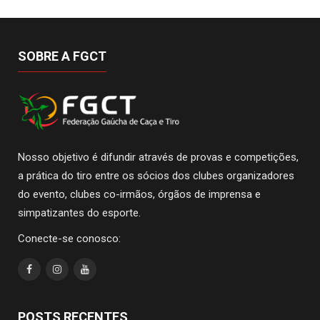
SOBRE A FGCT
Nosso objetivo é difundir através de provas e competições,
a prática do tiro entre os sócios dos clubes organizadores
do evento, clubes co-irmãos, órgãos de imprensa e
simpatizantes do esporte.
Conecte-se conosco:
POSTS RECENTES