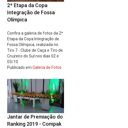
2ª Etapa da Copa
Integração de Fossa
Olímpica
Confira a galeria de fotos da 2ª
Etapa da Copa Integração de
Fossa Olímpica, realizada no
Tiro 7 - Clube de Caça e Tiro de
Cruzeiro do Sul nos dias 02 e
03/10.
Publicado em
Galeria de Fotos
Jantar de Premiação do
Ranking 2019 - Compak