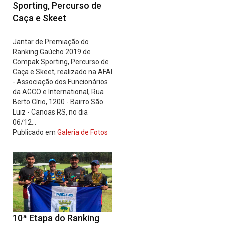
Sporting, Percurso de
Caça e Skeet
Jantar de Premiação do
Ranking Gaúcho 2019 de
Compak Sporting, Percurso de
Caça e Skeet, realizado na AFAI
- Associação dos Funcionários
da AGCO e International, Rua
Berto Círio, 1200 - Bairro São
Luiz - Canoas RS, no dia
06/12…
Publicado em
Galeria de Fotos
10ª Etapa do Ranking