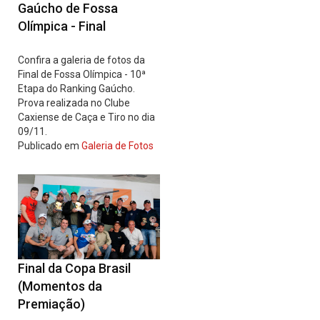
Gaúcho de Fossa
Olímpica - Final
Confira a galeria de fotos da
Final de Fossa Olímpica - 10ª
Etapa do Ranking Gaúcho.
Prova realizada no Clube
Caxiense de Caça e Tiro no dia
09/11.
Publicado em
Galeria de Fotos
Final da Copa Brasil
(Momentos da
Premiação)