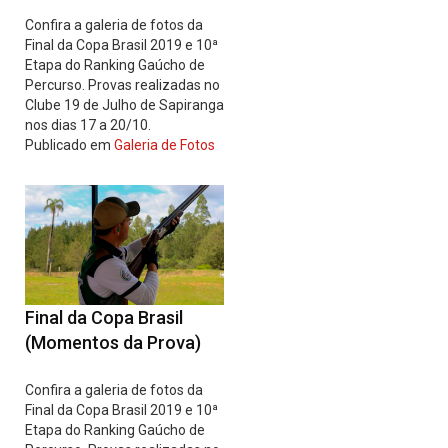
Confira a galeria de fotos da
Final da Copa Brasil 2019 e 10ª
Etapa do Ranking Gaúcho de
Percurso. Provas realizadas no
Clube 19 de Julho de Sapiranga
nos dias 17 a 20/10.
Publicado em
Galeria de Fotos
Final da Copa Brasil
(Momentos da Prova)
Confira a galeria de fotos da
Final da Copa Brasil 2019 e 10ª
Etapa do Ranking Gaúcho de