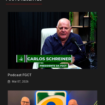
Podcast FGCT
Mai 07, 2026