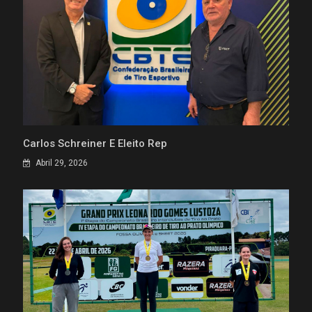
Carlos Schreiner É Eleito Rep
Abril 29, 2026