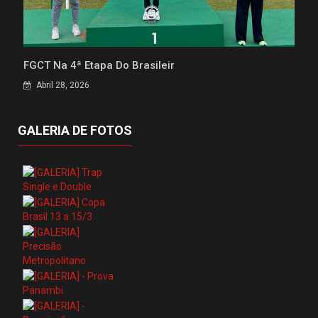
FGCT Na 4ª Etapa Do Brasileir
Abril 28, 2026
GALERIA DE FOTOS