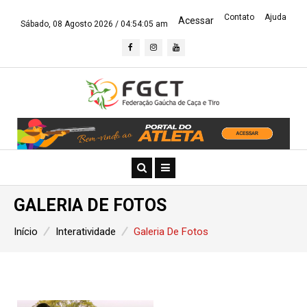
Contato
Ajuda
Acessar
Sábado, 08 Agosto 2026 /
04:54:06 am
GALERIA DE FOTOS
Início
Interatividade
Galeria De Fotos