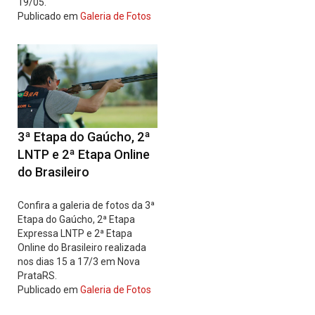
19/05.
Publicado em
Galeria de Fotos
3ª Etapa do Gaúcho, 2ª
LNTP e 2ª Etapa Online
do Brasileiro
Confira a galeria de fotos da 3ª
Etapa do Gaúcho, 2ª Etapa
Expressa LNTP e 2ª Etapa
Online do Brasileiro realizada
nos dias 15 a 17/3 em Nova
PrataRS.
Publicado em
Galeria de Fotos