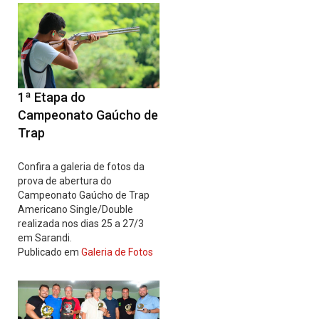
1ª Etapa do
Campeonato Gaúcho de
Trap
Confira a galeria de fotos da
prova de abertura do
Campeonato Gaúcho de Trap
Americano Single/Double
realizada nos dias 25 a 27/3
em Sarandi.
Publicado em
Galeria de Fotos