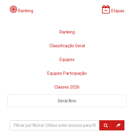
Ranking
Etapas
Ranking
Classificação Geral
Equipes
Equipes Participação
Classes 2026
Geral Ano