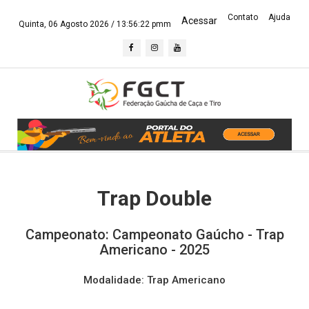
Contato
Ajuda
Acessar
Quinta, 06 Agosto 2026 /
13:56:23 pmm
Trap Double
Campeonato: Campeonato Gaúcho - Trap
Americano - 2025
Modalidade: Trap Americano