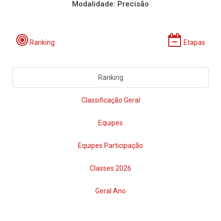
Modalidade: Precisão
Ranking
Etapas
Ranking
Classificação Geral
Equipes
Equipes Participação
Classes 2026
Geral Ano