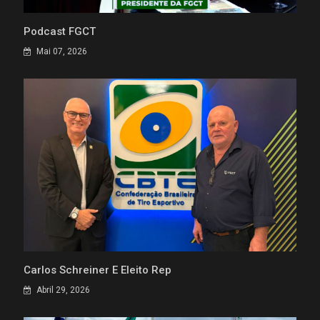
Podcast FGCT
Mai 07, 2026
Carlos Schreiner É Eleito Rep
Abril 29, 2026