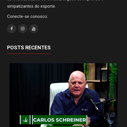
simpatizantes do esporte.
Conecte-se conosco:
POSTS RECENTES