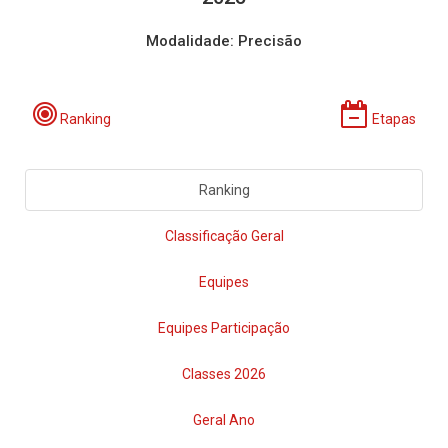
Modalidade: Precisão
Ranking
Etapas
Ranking
Classificação Geral
Equipes
Equipes Participação
Classes 2026
Geral Ano