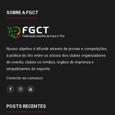
SOBRE A FGCT
Nosso objetivo é difundir através de provas e competições,
a prática do tiro entre os sócios dos clubes organizadores
do evento, clubes co-irmãos, órgãos de imprensa e
simpatizantes do esporte.
Conecte-se conosco:
POSTS RECENTES