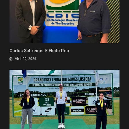
Carlos Schreiner É Eleito Rep
Abril 29, 2026