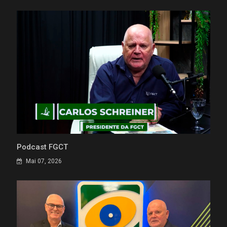
Podcast FGCT
Mai 07, 2026