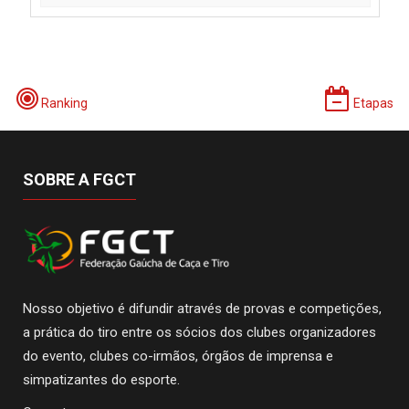
Ranking
Etapas
SOBRE A FGCT
Nosso objetivo é difundir através de provas e competições,
a prática do tiro entre os sócios dos clubes organizadores
do evento, clubes co-irmãos, órgãos de imprensa e
simpatizantes do esporte.