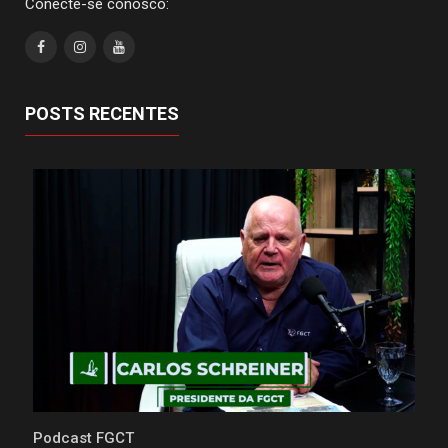
Conecte-se conosco:
POSTS RECENTES
Podcast FGCT