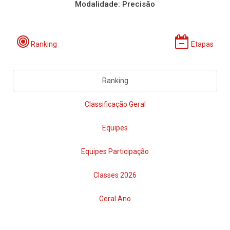
Modalidade: Precisão
Ranking
Etapas
Ranking
Classificação Geral
Equipes
Equipes Participação
Classes 2026
Geral Ano