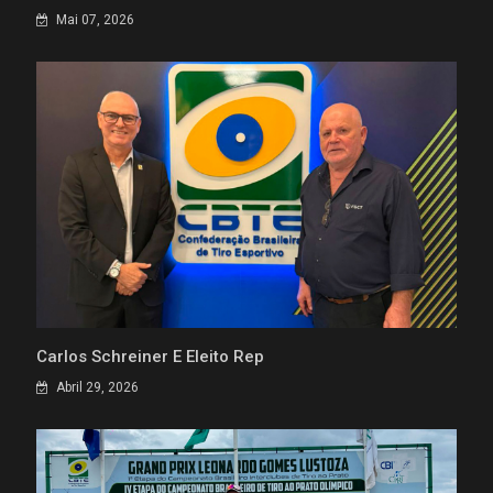
Mai 07, 2026
Carlos Schreiner É Eleito Rep
Abril 29, 2026