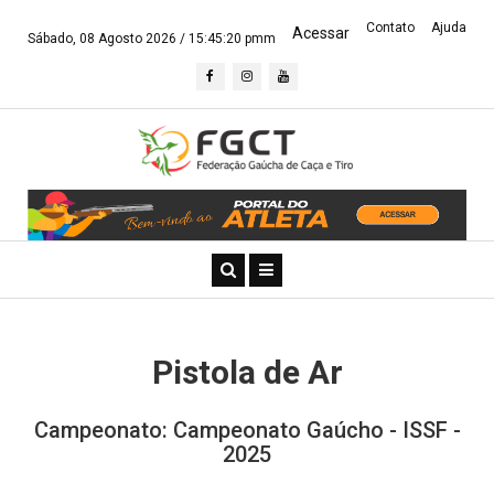
Contato
Ajuda
Acessar
Sábado, 08 Agosto 2026 /
15:45:21 pmm
Pistola de Ar
Campeonato: Campeonato Gaúcho - ISSF -
2025