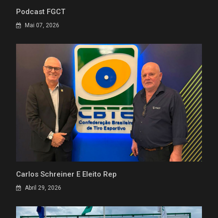
Podcast FGCT
Mai 07, 2026
Carlos Schreiner É Eleito Rep
Abril 29, 2026