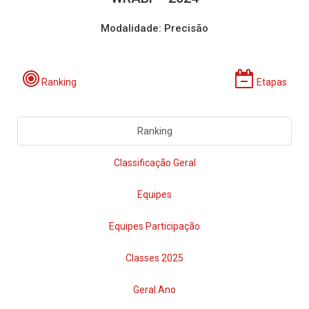
Modalidade: Precisão
Ranking
Etapas
Ranking
Classificação Geral
Equipes
Equipes Participação
Classes 2025
Geral Ano