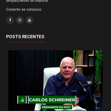
simpatizantes do esporte.
Conecte-se conosco:
POSTS RECENTES