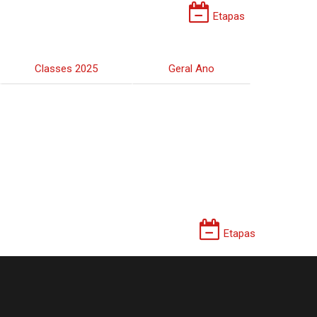
Etapas
Classes 2025
Geral Ano
Etapas