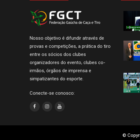
Nosso objetivo é difundir através de
provas e competições, a prática do tiro
entre os sócios dos clubes
organizadores do evento, clubes co-
irmãos, órgãos de imprensa e
simpatizantes do esporte.
Conecte-se conosco:
© Copyri