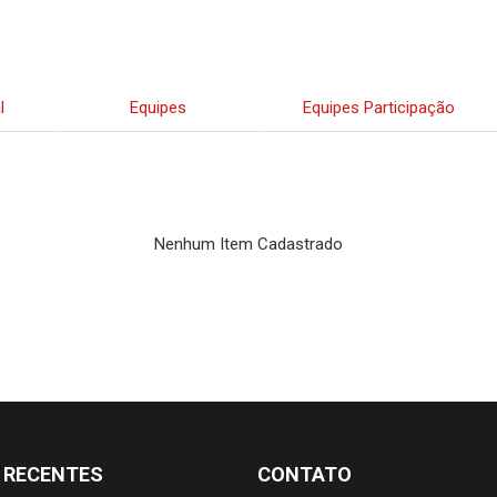
l
Equipes
Equipes Participação
Nenhum Item Cadastrado
 RECENTES
CONTATO